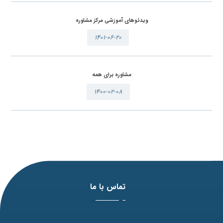
ویدئوهای آموزشی مرکز مشاوره
۱۴۰۱-۰۶-۲۰
مشاوره برای همه
۱۴۰۰-۰۲-۰۸
تماس با ما