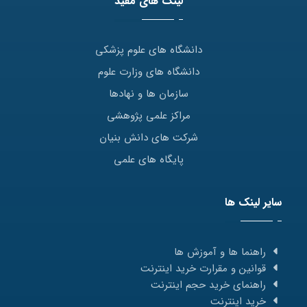
لینک های مفید
دانشگاه های علوم پزشکی
دانشگاه های وزارت علوم
سازمان ها و نهادها
مراکز علمی پژوهشی
شرکت های دانش بنیان
پایگاه های علمی
سایر لینک ها
راهنما ها و آموزش ها
قوانین و مقرارت خرید اینترنت
راهنمای خرید حجم اینترنت
خرید اینترنت