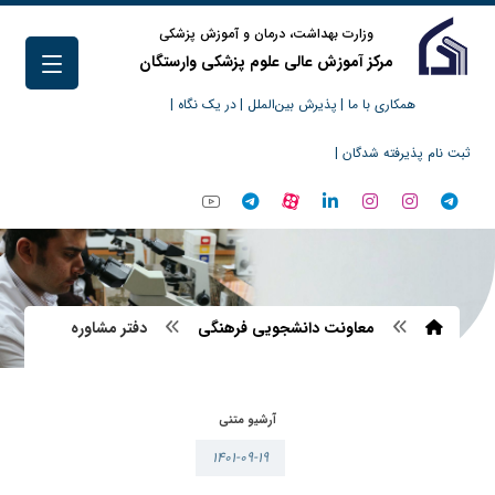
وزارت بهداشت، درمان و آموزش پزشکی
مرکز آموزش عالی علوم پزشکی وارستگان
همکاری با ما |
پذیرش بین‌الملل |
در یک نگاه |
ثبت نام پذیرفته شدگان |
معاونت دانشجویی فرهنگی
دفتر مشاوره
آرشیو متنی
۱۴۰۱-۰۹-۱۹