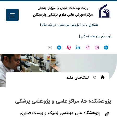
وزارت بهداشت، درمان و آموزش پزشکی
مرکز آموزش عالی علوم پزشکی وارستگان
همکاری با ما |
پذیرش بین‌الملل |
در یک نگاه |
ثبت نام پذیرفته شدگان |
لینک‌های مفید
پژوهشکده ها، مراکز علمی و پژوهشی پزشکی
پژوهشگاه ملی مهندسی ژنتیک و زیست فناوری