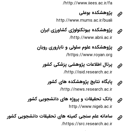
http://www.iiees.ac.ir/fa/
پژوهشکده بوعلی
http://www.mums.ac.ir/buali
پژوهشکده بیوتکنولوژی کشاورزی ایران
http://www.abrii.ac.ir/
پژوهشکده علوم سلولی و ناباروری رویان
https://www.royan.org/
پرتال اطلاعات پژوهشی پزشکی کشور
http://isid.research.ac.ir/
پایگاه نتایج پژوهشکده های کشور
http://news.research.ac.ir/
بانک تحقیقات و پروژه های دانشجویی کشور
http://www.nigeb.ac.ir
سامانه علم سنجی کمیته های تحقیقات دانشجویی کشور
https://src.research.ac.ir/