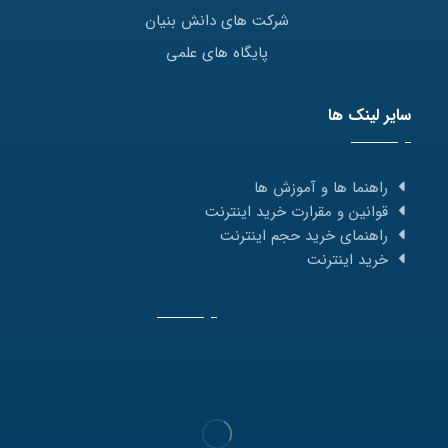
شرکت های دانش بنیان
پایگاه های علمی
سایر لینک ها
راهنما ها و آموزش ها
قوانین و مقرارت خرید اینترنت
راهنمای خرید حجم اینترنت
خرید اینترنت