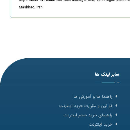
Mashhad, Iran
سایر لینک ها
راهنما ها و آموزش ها
قوانین و مقرارت خرید اینترنت
راهنمای خرید حجم اینترنت
خرید اینترنت