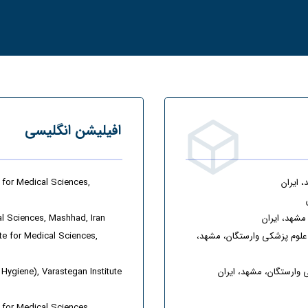
افیلیشن انگلیسی
 ایران
 for Medical Sciences,
مشهد، ایران
al Sciences, Mashhad, Iran
 علوم پزشکی وارستگان، مشهد،
te for Medical Sciences,
وارستگان، مشهد، ایران
Hygiene), Varastegan Institute
 for Medical Sciences ,