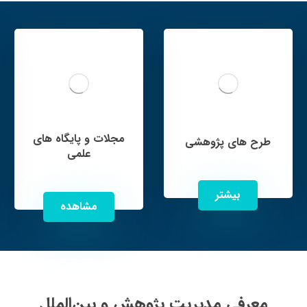
مجلات و پایگاه های
طرح های پژوهشی
علمی
بیشتر
مشاهده
معرفی مدیریت پژوهش و بین‌الملل