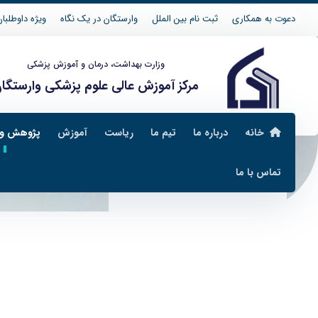
دعوت به همکاری
ثبت نام بین الملل
وارستگان در یک نگاه
ویژه داوطلبان 04
وزارت بهداشت، درمان و آموزش پزشکی
مرکز آموزش عالی علوم پزشکی وارستگا
خانه
درباره ما
تیم ما
ریاست
آموزش
پژوهش و 
تماس با ما
مدیریت پژوهش و بین الملل