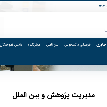
14
ن
فناوری
فرهنگی دانشجویی
بین الملل
مهارتکده
دانش آموختگان
مدیریت پژوهش و بین الملل