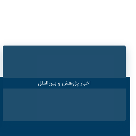
اخبار پژوهش و بین‌الملل