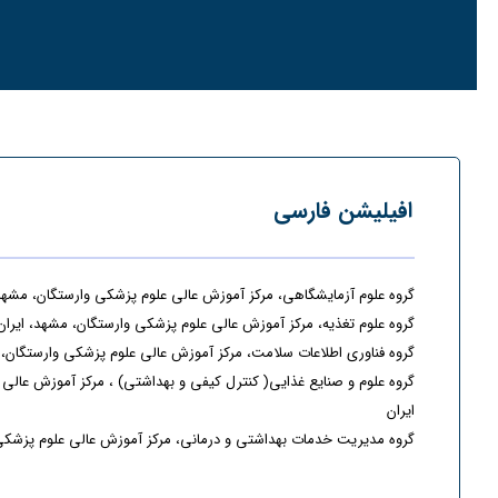
افیلیشن فارسی
گروه علوم آزمایشگاهی، مرکز آموزش عالی علوم پزشکی وارستگان، مشهد،
گروه علوم تغذیه، مرکز آموزش عالی علوم پزشکی وارستگان، مشهد، ایران
گروه فناوری اطلاعات سلامت، مرکز آموزش عالی علوم پزشکی وارستگان، 
گروه علوم و صنایع غذایی( کنترل کیفی و بهداشتی) ، مرکز آموزش عالی
ایران
گروه مدیریت خدمات بهداشتی و درمانی، مرکز آموزش عالی علوم پزشکی 