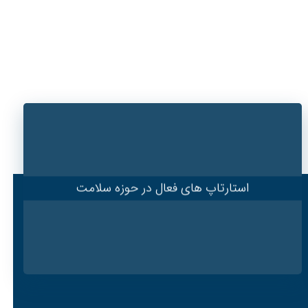
استارتاپ های فعال در حوزه سلامت