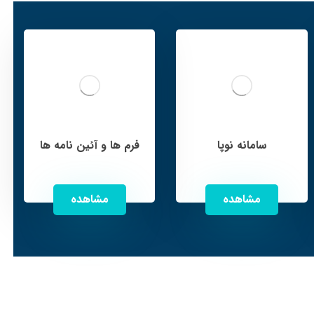
سامانه نوپا
فرم ها و آئین نامه ها
مشاهده
مشاهده