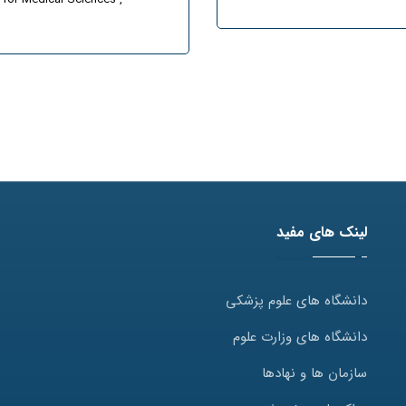
لینک های مفید
دانشگاه های علوم پزشکی
دانشگاه های وزارت علوم
سازمان ها و نهادها