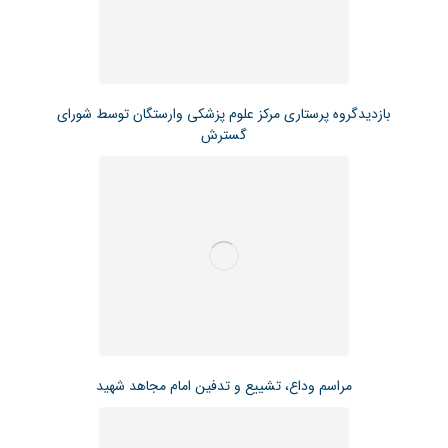
بازدیدگروه پرستاری مرکز علوم پزشکی وارستگان توسط شورای
گسترش
مراسم وداع، تشییع و تدفین امام مجاهد شهید