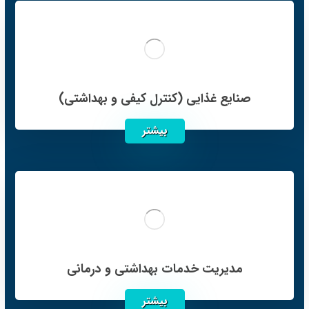
صنایع غذایی (کنترل کیفی و بهداشتی)
بیشتر
مدیریت خدمات بهداشتی و درمانی
بیشتر