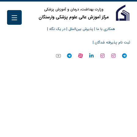
وزارت بهداشت، درمان و آموزش پزشکی
مرکز آموزش عالی علوم پزشکی وارستگان
همکاری با ما |
پذیرش بین‌الملل |
در یک نگاه |
ثبت نام پذیرفته شدگان |