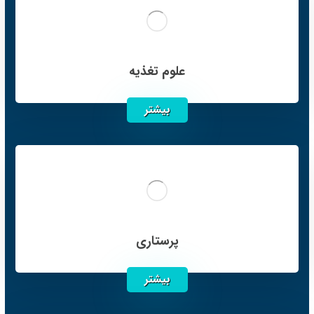
علوم تغذیه
بیشتر
پرستاری
بیشتر