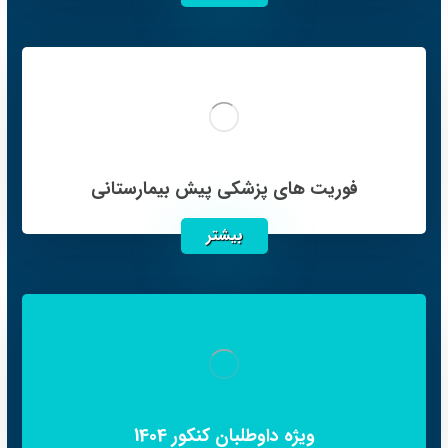
فوریت های پزشکی پیش بیمارستانی
بیشتر
ویژه داوطلبان کنکور 1404