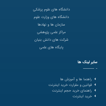
دانشگاه های علوم پزشکی
دانشگاه های وزارت علوم
سازمان ها و نهادها
مراکز علمی پژوهشی
شرکت های دانش بنیان
پایگاه های علمی
سایر لینک ها
راهنما ها و آموزش ها
قوانین و مقرارت خرید اینترنت
راهنمای خرید حجم اینترنت
خرید اینترنت