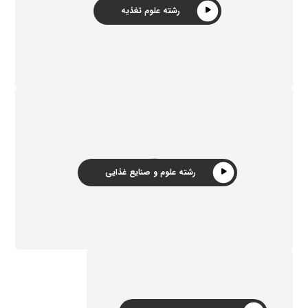
رشته علوم تغذیه
رشته علوم و صنایع غذایی