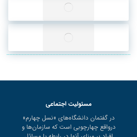
مسئولیت اجتماعی
در گفتمان دانشگاه‌های «نسل چهارم»
درواقع چهارچوبی است که سازمان‌ها و
افراد بر مبنای آنها در رابطه با مسائل