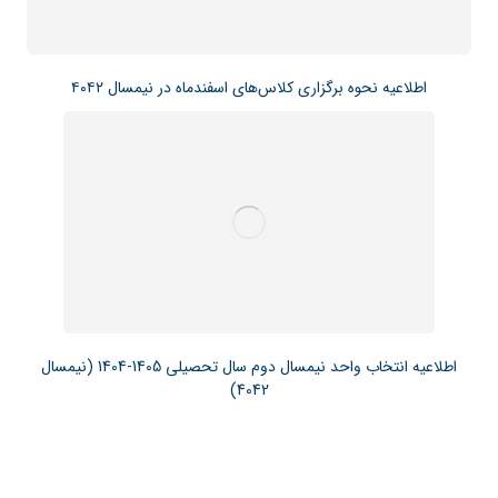
اطلاعیه نحوه برگزاری کلاس‌های اسفندماه در نیمسال ۴۰۴۲
اطلاعیه انتخاب واحد نیمسال دوم سال تحصیلی 1405-1404 (نیمسال
4042)