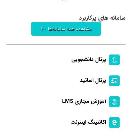
سامانه های پرکاربرد
مشاهده همه سامانه‌ها
پرتال دانشجویی
پرتال اساتید
آموزش مجازی LMS
اکانتینگ اینترنت