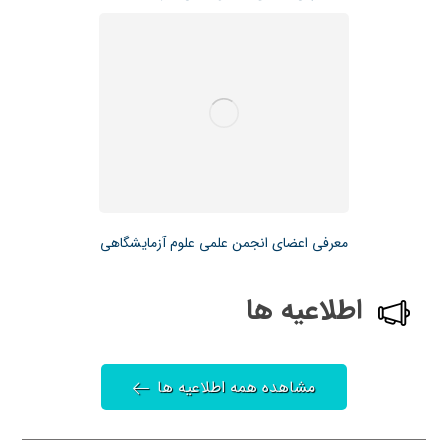
معرفی اعضای انجمن علمی علوم آزمایشگاهی
اطلاعیه ها
مشاهده همه اطلاعیه ها