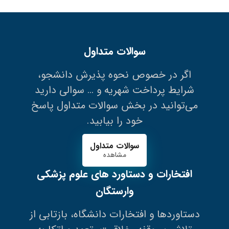
سوالات متداول
اگر در خصوص نحوه پذیرش دانشجو،
شرایط پرداخت شهریه و … سوالی دارید
می‌توانید در بخش سوالات متداول پاسخ
خود را بیابید.
سوالات متداول
مشاهده
افتخارات و دستاورد های علوم پزشکی
وارستگان
دستاوردها و افتخارات دانشگاه، بازتابی از