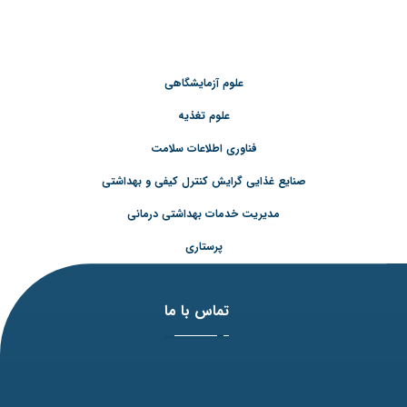
علوم آزمایشگاهی
علوم تغذیه
فناوری اطلاعات سلامت
صنایع غذایی گرایش کنترل کیفی و بهداشتی
مدیریت خدمات بهداشتی درمانی
پرستاری
تماس با ما