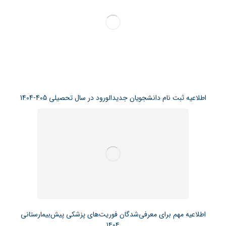
اطلاعیه ثبت نام دانشجویان جدیدالورود در سال تحصیلی 405-1404
اطلاعیه مهم برای معرفی‌شدگان فوریت‌های پزشکی پیش‌بیمارستانی
۱۴۰۴