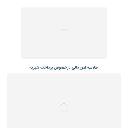
اطلاعیه امور مالی درخصوص پرداخت شهریه