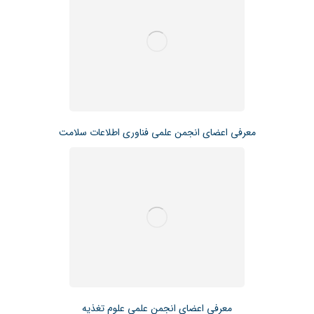
معرفی اعضای انجمن علمی فناوری اطلاعات سلامت
معرفی اعضای انجمن علمی علوم تغذیه