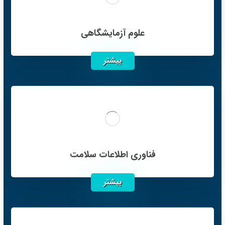
علوم آزمایشگاهی
بیشتر
فناوری اطلاعات سلامت
بیشتر