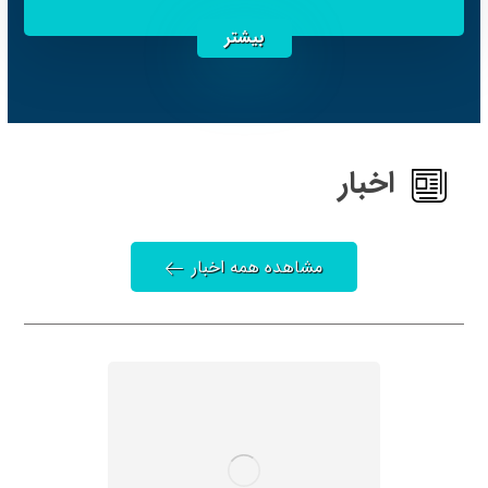
بیشتر
اخبار
مشاهده همه اخبار