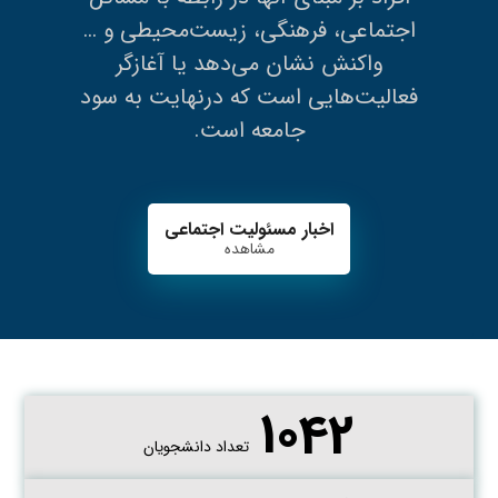
اجتماعی، فرهنگی، زیست‌محیطی و …
واکنش نشان می‌دهد یا آغازگر
فعالیت‌هایی است که درنهایت به سود
جامعه است.
اخبار مسئولیت اجتماعی
مشاهده
1042
تعداد دانشجویان