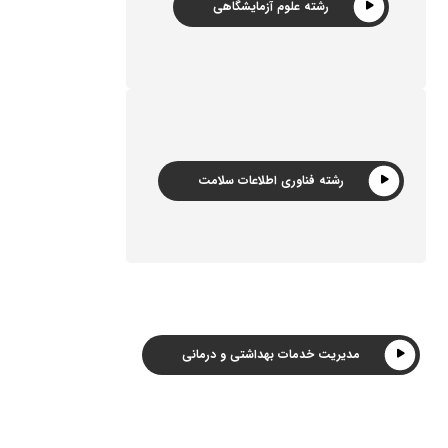
رشته علوم آزمایشگاهی
رشته فناوری اطلاعات سلامت
مدیریت خدمات بهداشتی و درمانی