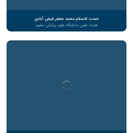
حجت الاسلام محمد جعفر فیض آبادی
هیات علمی دانشگاه علوم پزشکی مشهد