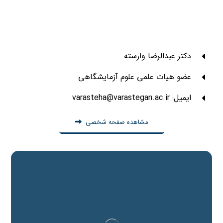
دکتر عبدالرضا وارسته
عضو هیات علمی علوم آزمایشگاهی
ایمیل: varasteha@varastegan.ac.ir
مشاهده صفحه شخصی