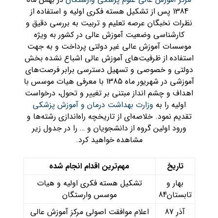
1384 پس از تشکیل هسته فکری اولیه و استفاده از
نظرات نخبگان عرصه تعلیم و تربیت به بررسی دقیق و
کارشناسی وضعیت آموزش عالی در کشور به ویژه
موسسات آموزش عالی غیر دولتی پرداخت و به جهت
استفاده از ظرفیت‌های آموزش عالی اشباع نشده بخش
دولتی و خصوصی و تسهیل دسترسی برابر فرصت‌های
آموزشی در شهریور ماه 1385 با معرفی هیات موسس با
اهداف و چشم انداز مبتنی بر تغییر و تحول، درخواست
اولیه را به
وزارت بهداشت درمان و آموزش پزشکی
تقدیم نمود. خلاصه‌ای از تاریخچه راه‌اندازی رشته‌ها و
ورود اولین گروه از دانشجویان و … را در جدول زیر
مشاهده خواهید کرد.
تاریخ
مهم‌ترین اقدام انجام شده
بهار و
تشکیل هسته فکری اولیه و هیات
تابستان84
موسس وارستگان
آذر 87
اعلام موافقت اصولی مرکز آموزش عالی