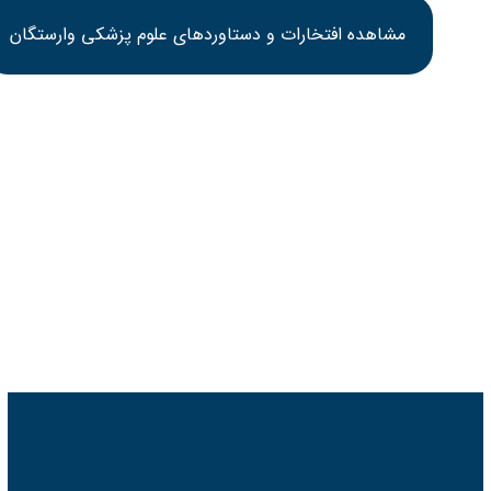
مشاهده افتخارات و دستاوردهای علوم پزشکی وارستگان