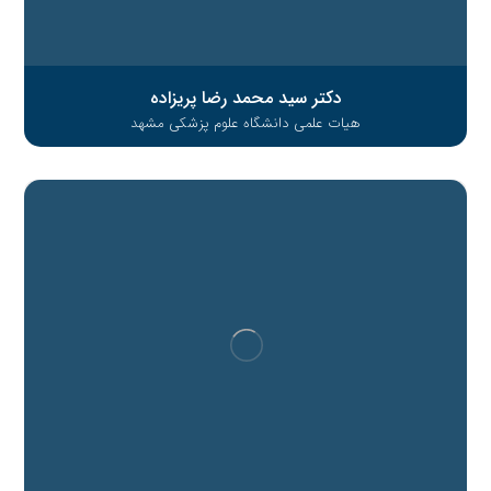
دکتر سید محمد رضا پریزاده
هیات علمی دانشگاه علوم پزشکی مشهد