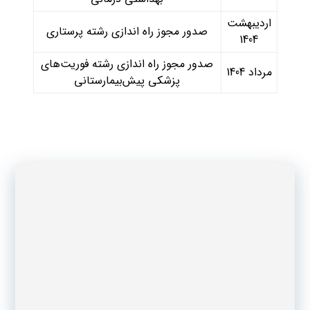
اردیبهشت
صدور مجوز راه اندازی رشته پرستاری
1404
صدور مجوز راه اندازی رشته فوریت‌های
مرداد 1404
پزشکی پیش‌بیمارستانی