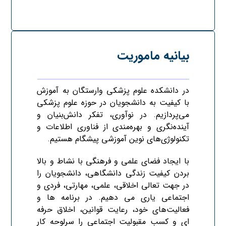
بیانیه ماموریت
در دانشکده علوم پزشکی وارستگان به آموزش
با کیفیت به دانشجویان در حوزه علوم پزشکی
می‌پردازیم. در نوآوری، تفکر دانش‌بنیان و
آینده‌نگری و بهره‌مندی از فناوری اطلاعات و
تکنولوژی‌های نوین آموزشی پیشگام هستیم.
با ایجاد فضای علمی و فرهنگی با نشاط و بالا
بردن کیفیت زندگی دانشگاهی، دانشجویان را
در جهت تعالی اخلاقی، علمی، مهارتی، فردی و
اجتماعی یاری می دهیم. در برنامه ها و
فعالیت‌های خود، رعایت قوانین، اخلاق حرفه
ای و کسب مقبولیت اجتماعی را سرلوحه کار