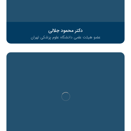
دکتر محمود جلالی
عضو هیئت علمی دانشگاه علوم پزشکی تهران