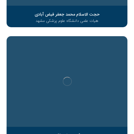
حجت الاسلام محمد جعفر فیض آبادی
هیات علمی دانشگاه علوم پزشکی مشهد