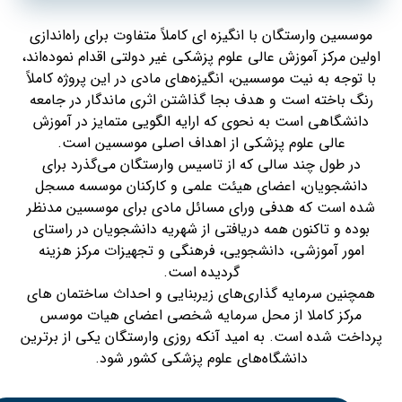
موسسین وارستگان با انگیزه ای کاملاً متفاوت برای راه‌اندازی
اولین مرکز آموزش عالی علوم پزشکی غیر دولتی اقدام نموده‌اند،
با توجه به نیت موسسین، انگیزه‌های مادی در این پروژه کاملاً
رنگ باخته است و هدف بجا گذاشتن اثری ماندگار در جامعه
دانشگاهی است به نحوی که ارایه الگویی متمایز در آموزش
عالی علوم پزشکی از اهداف اصلی موسسین است.
در طول چند سالی که از تاسیس وارستگان می‌گذرد برای
دانشجویان، اعضای هیئت علمی و کارکنان موسسه مسجل
شده است که هدفی ورای مسائل مادی برای موسسین مدنظر
بوده و تاکنون همه دریافتی از شهریه دانشجویان در راستای
امور آموزشی، دانشجویی، فرهنگی و تجهیزات مرکز هزینه
گردیده است.
همچنین سرمایه گذاری‌های زیربنایی و احداث ساختمان های
مرکز کاملا از محل سرمایه شخصی اعضای هیات موسس
پرداخت شده است. به امید آنکه روزی وارستگان یکی از برترین
دانشگاه‌های علوم پزشکی کشور شود.