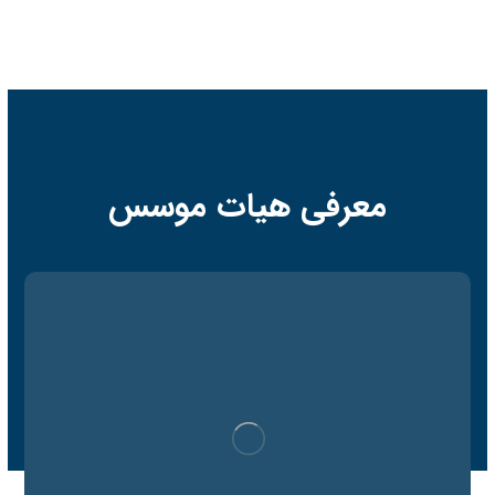
معرفی هیات موسس