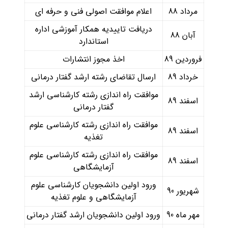
مرداد 88
اعلام موافقت اصولی فنی و حرفه ای
دریافت تاییدیه همکار آموزشی اداره
آبان 88
استاندارد
فروردین 89
اخذ مجوز انتشارات
خرداد 89
ارسال تقاضای رشته ارشد گفتار درمانی
موافقت راه اندازی رشته کارشناسی ارشد
اسفند 89
گفتار درمانی
موافقت راه اندازی رشته کارشناسی علوم
اسفند 89
تغذیه
موافقت راه اندازی رشته کارشناسی علوم
اسفند 89
آزمایشگاهی
ورود اولین دانشجویان کارشناسی علوم
شهریور 90
آزمایشگاهی و علوم تغذیه
مهر ماه 90
ورود اولین دانشجویان ارشد گفتار درمانی