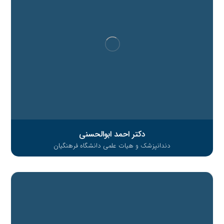
دکتر احمد ابوالحسنی
دندانپزشک و هیات علمی دانشگاه فرهنگیان