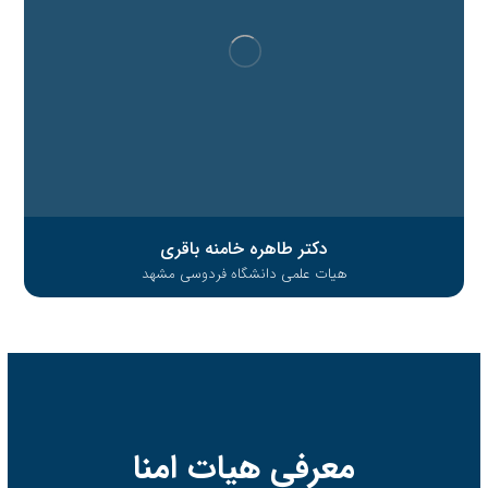
دکتر طاهره خامنه باقری
هیات علمی دانشگاه فردوسی مشهد
معرفی هیات امنا