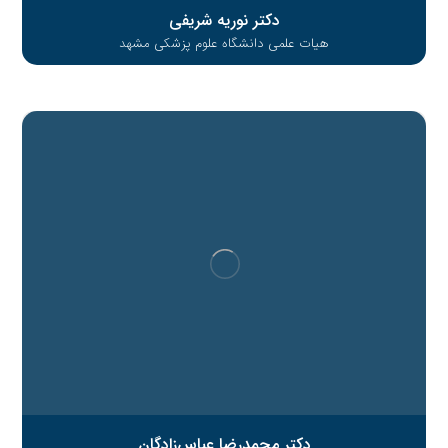
دکتر نوریه شریفی
هیات علمی دانشگاه علوم پزشکی مشهد
دکتر محمدرضا عباس‌زادگان