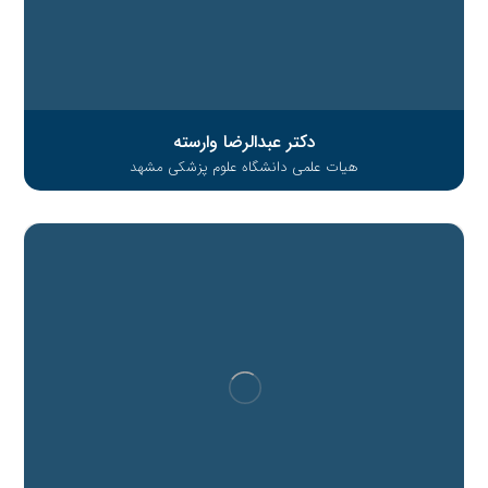
دکتر عبدالرضا وارسته
هیات علمی دانشگاه علوم پزشکی مشهد