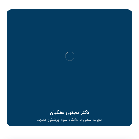
دکتر مجتبی سنکیان
هیات علمی دانشگاه علوم پزشکی مشهد