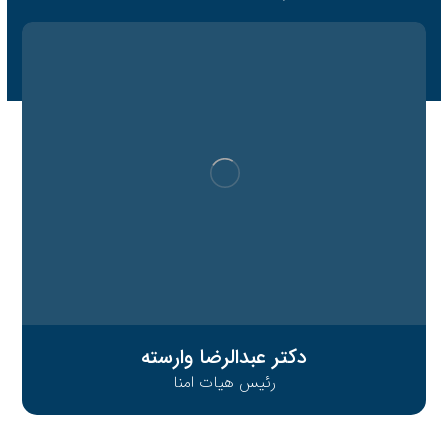
دکتر عبدالرضا وارسته
رئیس هیات امنا