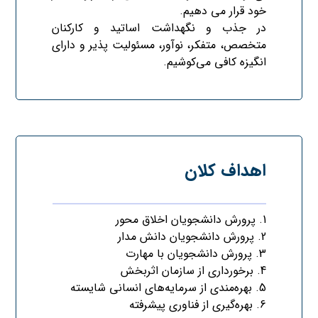
خود قرار می دهیم.
در جذب و نگهداشت اساتید و کارکنان
متخصص، متفکر، نوآور، مسئولیت پذیر و دارای
انگیزه کافی می‌کوشیم.
اهداف کلان
1. پرورش دانشجویان اخلاق محور
2. پرورش دانشجویان دانش مدار
3. پرورش دانشجویان با مهارت
4. برخورداری از سازمان اثربخش
5. بهره‌مندی از سرمایه‌های انسانی شایسته
6. بهره‌گیری از فناوری پیشرفته