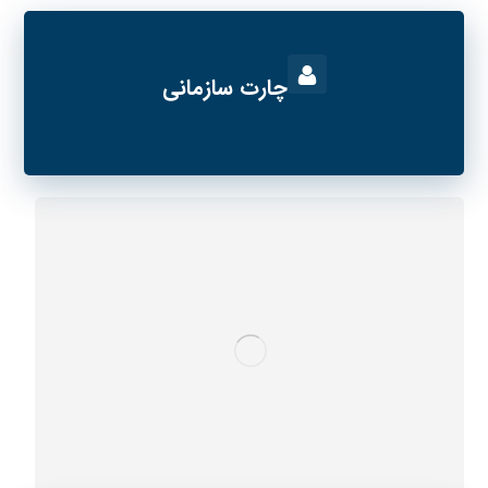
چارت سازمانی