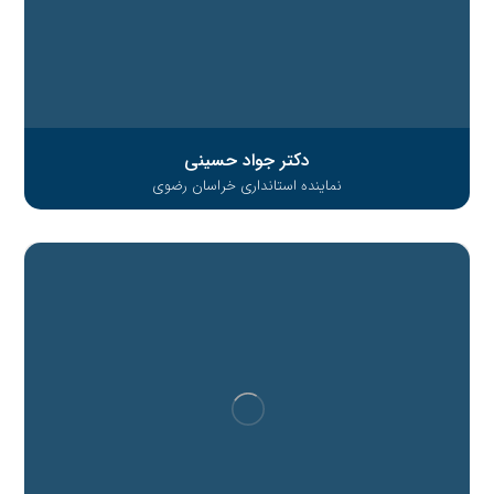
دکتر جواد حسینی
نماینده استانداری خراسان رضوی