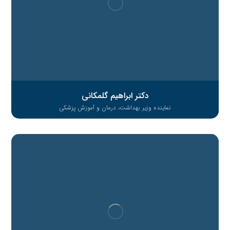
دکتر ابراهیم گلمکانی
نماینده وزیر بهداشت، درمان و آموزش پزشکی