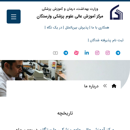
وزارت بهداشت، درمان و آموزش پزشکی
مرکز آموزش عالی علوم پزشکی وارستگان
همکاری با ما |
پذیرش بین‌الملل |
در یک نگاه |
ثبت نام پذیرفته شدگان |
درباره ما
تاریخچه
مرکز آموزش عالی علوم پزشکی وارستگان
در بهمن ماه