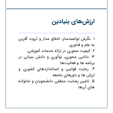
ارزش‌های بنیادین
1. نگرش توانمندساز، اخلاق مدار و ثروت آفرین
به علم و فناوری
2. کیفیت محوری در ارائه خدمات آموزشی
3. دانایی محوری، نوآوری و دانش بنیانی در
برنامه ها و فعالیت‌ها
4. رعایت قوانین و استانداردهای کشوری و
ارزش ها و باورهای جامعه
5. تامین رضایت منطقی دانشجویان و خانواده
های آن‌ها