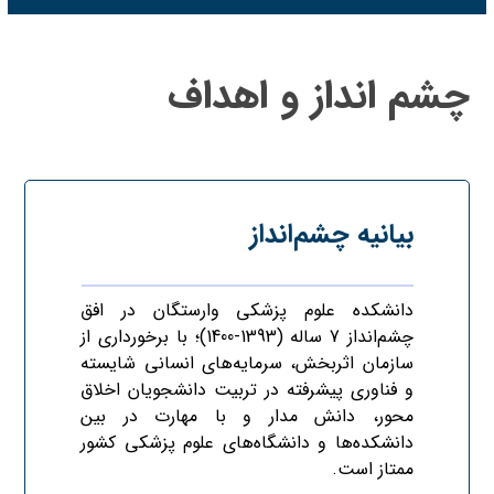
چشم انداز و اهداف
بیانیه چشم‌انداز
دانشکده علوم پزشکی وارستگان در افق
چشم‌انداز 7 ساله (1393-1400)؛ با برخورداری از
سازمان اثربخش، سرمایه‌های انسانی شایسته
و فناوری پیشرفته در تربیت دانشجویان اخلاق‌
محور، دانش مدار و با مهارت در بین
دانشکده‌ها و دانشگاه‌های علوم پزشکی کشور
ممتاز است.