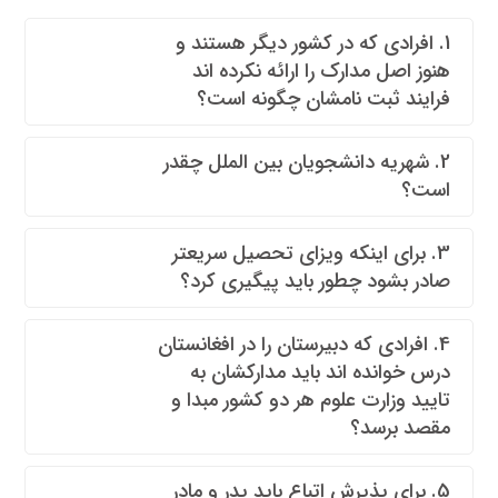
1. افرادی که در کشور دیگر هستند و
هنوز اصل مدارک را ارائه نکرده اند
فرایند ثبت نامشان چگونه است؟
2. شهریه دانشجویان بین الملل چقدر
است؟
3. برای اینکه ویزای تحصیل سریعتر
صادر بشود چطور باید پیگیری کرد؟
4. افرادی که دبیرستان را در افغانستان
درس خوانده اند باید مدارکشان به
تایید وزارت علوم هر دو کشور مبدا و
مقصد برسد؟
5. برای پذیرش اتباع باید پدر و مادر