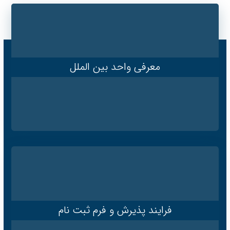
معرفی واحد بین الملل
فرایند پذیرش و فرم ثبت نام