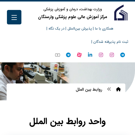
وزارت بهداشت، درمان و آموزش پزشکی
مرکز آموزش عالی علوم پزشکی وارستگان
همکاری با ما |
پذیرش بین‌الملل |
در یک نگاه |
ثبت نام پذیرفته شدگان |
روابط بین الملل
واحد روابط بین الملل