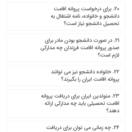
20. برای درخواست پروانه اقامت
دانشجو و خانواده، نامه اشتغال به
تحصیل دانشجو نیاز است؟
21. در صورت دانشجو بودن مادر برای
صدور پروانه اقامت فرزندان چه مدارکی
لازم است؟
22. خانواده دانشجو نیز می توانند
پروانه اقامت ایران را بگیرند؟
23. متولدین ایران برای دریافت پروانه
اقامت تحصیلی باید چه مدارکی ارائه
دهند؟
24. چه زمانی می توان برای دریافت