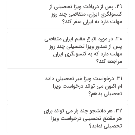
29. پس از دریافت ویزا تحصیلی از
کنسولگری ایران، متقاضی چند روز
مهلت دارد به ایران سفر کند؟
30. در مورد اتباع مقیم ایران متقاضی
پس از صدور ویزا تحصیلی چند روز
مهلت دارد که به کنسولگری ایران
مراجعه کند؟
31. درخواست ویزا غیر تحصیلی داده
ام اکنون می تواند درخواست ویزا
تحصیلی بدهم؟
32. هر دانشجو چند بار می تواند برای
هر مقطع تحصیلی درخواست ویزا
تحصیلی نماید؟