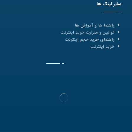
سایر لینک ها
راهنما ها و آموزش ها
قوانین و مقرارت خرید اینترنت
راهنمای خرید حجم اینترنت
خرید اینترنت