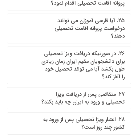
پروانه اقامت تحصیلی اقدام نمود؟
25. آیا فارسی آموزان می توانند
درخواست پروانه اقامت تحصیلی
دهند؟
26. در صورتیکه دریافت ویزا تحصیلی
برای دانشجویان مقیم ایران زمان زیادی
طول بکشد آیا می تواند تحصیل خود
را آغاز کند؟
27. متقاضی پس از دریافت ویزا
تحصیلی و ورود به ایران چه باید بکند؟
28. اعتبار ویزا تحصیلی پس از ورود به
کشور چند روز است؟