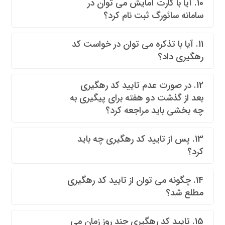
10. آیا با کارت آمایش می توان در
سامانه سائورگ ثبت نام کرد؟
11. آیا با تذکره می توان در خواست کد
رهگیری داد؟
12. در صورت عدم تایید کد رهگیری
بعد از گذشت دو هفته برای پیگیری به
چه بخشی باید مراجعه کرد؟
13. پس از تایید کد رهگیری چه باید
کرد؟
14. چگونه می توان از تایید کد رهگیری
مطلع شد؟
15. تایید کد رهگیری چند روز زمان می