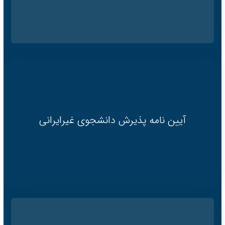
آیین نامه پذیرش دانشجوی غیرایرانی