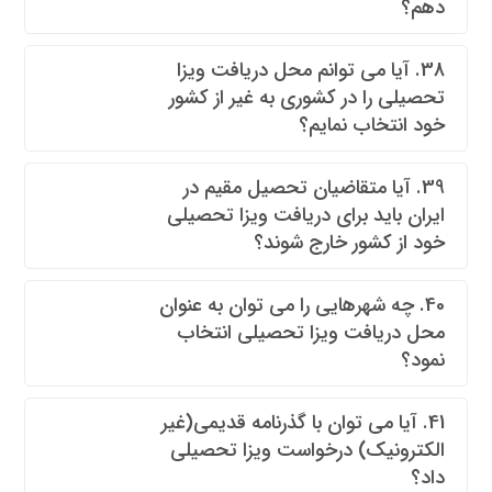
دهم؟
38. آیا می توانم محل دریافت ویزا
تحصیلی را در کشوری به غیر از کشور
خود انتخاب نمایم؟
39. آیا متقاضیان تحصیل مقیم در
ایران باید برای دریافت ویزا تحصیلی
خود از کشور خارج شوند؟
40. چه شهرهایی را می توان به عنوان
محل دریافت ویزا تحصیلی انتخاب
نمود؟
41. آیا می توان با گذرنامه قدیمی(غیر
الکترونیک) درخواست ویزا تحصیلی
داد؟