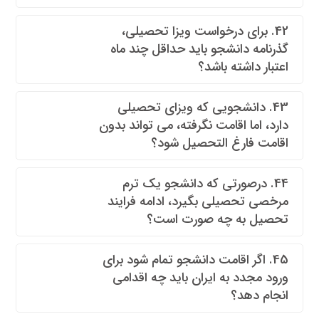
42. برای درخواست ویزا تحصیلی،
گذرنامه دانشجو باید حداقل چند ماه
اعتبار داشته باشد؟
43. دانشجویی که ویزای تحصیلی
دارد، اما اقامت نگرفته، می تواند بدون
اقامت فارغ التحصیل شود؟
44. درصورتی که دانشجو یک ترم
مرخصی تحصیلی بگیرد، ادامه فرایند
تحصیل به چه صورت است؟
45. اگر اقامت دانشجو تمام شود برای
ورود مجدد به ایران باید چه اقدامی
انجام دهد؟