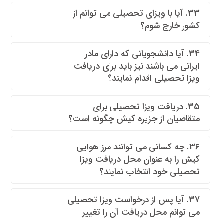
33. آیا با ویزای تحصیلی می توانم از
کشور خارج شوم؟
34. آیا دانشجویانی که دارای مادر
ایرانی می باشند نیز باید برای دریافت
ویزا تحصیلی اقدام نمایند؟
35. دریافت ویزا تحصیلی برای
متقاضیان از جزیره کیش چگونه است؟
36. چه کسانی می توانند مرز هوایی
کیش را به عنوان محل دریافت ویزا
تحصیلی خود انتخاب نمایند؟
37. آیا پس از درخواست ویزا تحصیلی
می توانم محل دریافت آن را تغییر