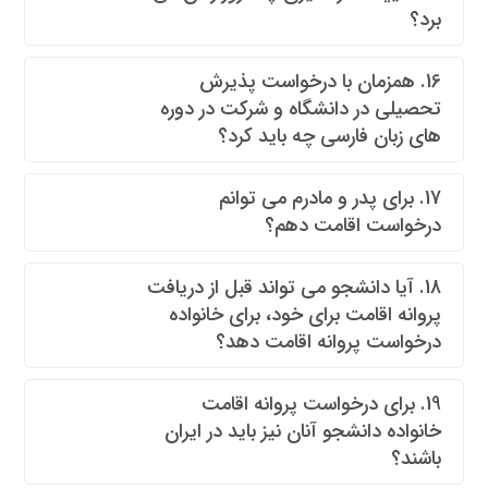
برد؟
16. همزمان با درخواست پذیرش
تحصیلی در دانشگاه و شرکت در دوره
های زبان فارسی چه باید کرد؟
17. برای پدر و مادرم می توانم
درخواست اقامت دهم؟
18. آیا دانشجو می تواند قبل از دریافت
پروانه اقامت برای خود، برای خانواده
درخواست پروانه اقامت دهد؟
19. برای درخواست پروانه اقامت
خانواده دانشجو آنان نیز باید در ایران
باشند؟