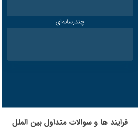
چندرسانه‌ای
فرایند ها و سوالات متداول بین الملل