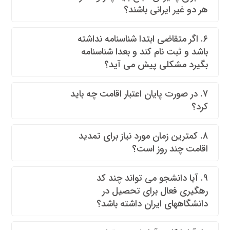
هر دو غیر ایرانی باشند؟
6. اگر متقاضی ابتدا شناسنامه نداشته
باشد و ثبت نام کند و بعدا شناسنامه
بگیرد مشکلی پیش می آید؟
7. در صورت پایان اعتبار اقامت چه باید
کرد؟
8. کمترین زمان مورد نیاز برای تمدید
اقامت چند روز است؟
9. آیا دانشجو می تواند چند کد
رهگیری فعال برای تحصیل در
دانشگاههای ایران داشته باشد؟