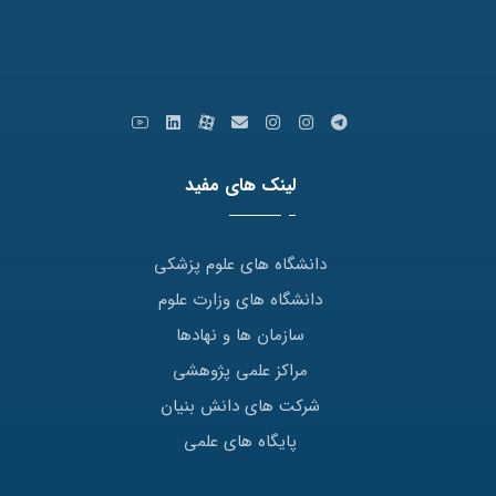
ایمیل: info [at] varastegan.ac.ir
لینک های مفید
دانشگاه های علوم پزشکی
دانشگاه های وزارت علوم
سازمان ها و نهادها
مراکز علمی پژوهشی
شرکت های دانش بنیان
پایگاه های علمی