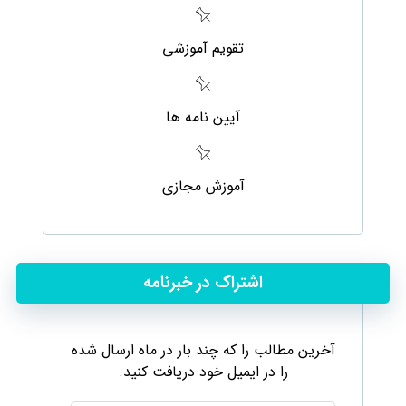
تقویم آموزشی
آیین نامه ها
آموزش مجازی
اشتراک در خبرنامه
آخرین مطالب را که چند بار در ماه ارسال شده
را در ایمیل خود دریافت کنید.