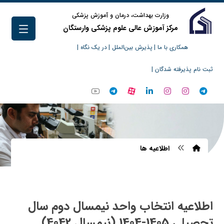
وزارت بهداشت، درمان و آموزش پزشکی
مرکز آموزش عالی علوم پزشکی وارستگان
همکاری با ما |
پذیرش بین‌الملل |
در یک نگاه |
ثبت نام پذیرفته شدگان |
اطلاعیه ها
اطلاعیه انتخاب واحد نیمسال دوم سال
تحصیلی 1405-1404 (نیمسال 4042)