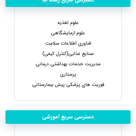
دسترسی سریع رشته ها
علوم تغذیه
علوم ازمایشگاهی
فناوری اطلاعات سلامت
صنایع غذایی(کنترل کیفی)
مدیریت خدمات بهداشتی درمانی
پرستاری
فوریت های پزشکی پیش بیمارستانی
دسترسی سریع آموزشی