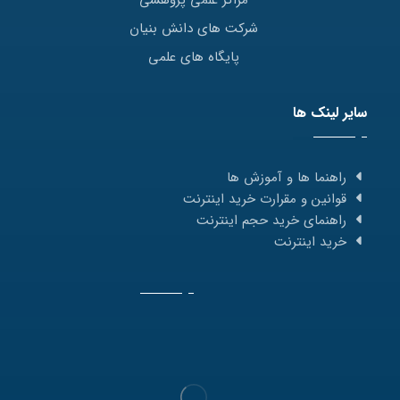
مراکز علمی پژوهشی
شرکت های دانش بنیان
پایگاه های علمی
سایر لینک ها
راهنما ها و آموزش ها
قوانین و مقرارت خرید اینترنت
راهنمای خرید حجم اینترنت
خرید اینترنت