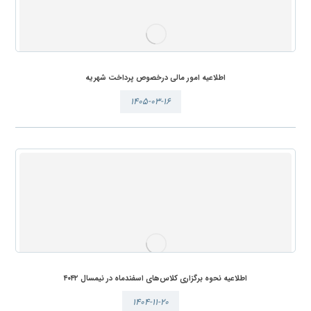
اطلاعیه امور مالی درخصوص پرداخت شهریه
۱۴۰۵-۰۳-۱۶
اطلاعیه نحوه برگزاری کلاس‌های اسفندماه در نیمسال ۴۰۴۲
۱۴۰۴-۱۱-۲۰