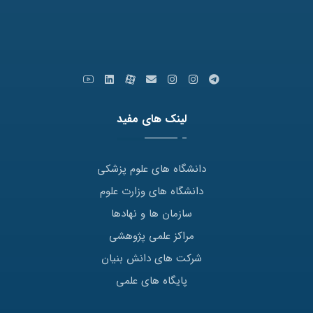
ایمیل: info [at] varastegan.ac.ir
لینک های مفید
دانشگاه های علوم پزشکی
دانشگاه های وزارت علوم
سازمان ها و نهادها
مراکز علمی پژوهشی
شرکت های دانش بنیان
پایگاه های علمی