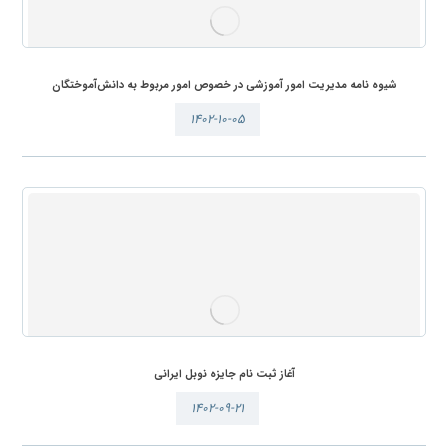
شیوه نامه مدیریت امور آموزشی در خصوص امور مربوط به دانش‌آموختگان
۱۴۰۲-۱۰-۰۵
آغاز ثبت نام جایزه نوبل ایرانی
۱۴۰۲-۰۹-۲۱