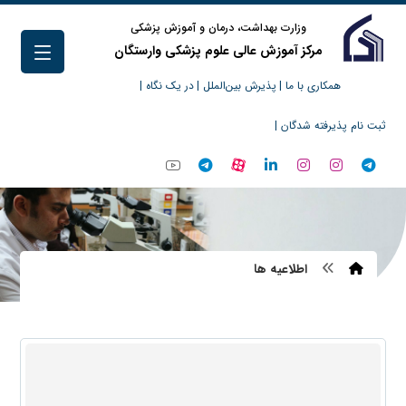
وزارت بهداشت، درمان و آموزش پزشکی
مرکز آموزش عالی علوم پزشکی وارستگان
همکاری با ما |
پذیرش بین‌الملل |
در یک نگاه |
ثبت نام پذیرفته شدگان |
اطلاعیه ها