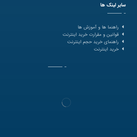
سایر لینک ها
راهنما ها و آموزش ها
قوانین و مقرارت خرید اینترنت
راهنمای خرید حجم اینترنت
خرید اینترنت