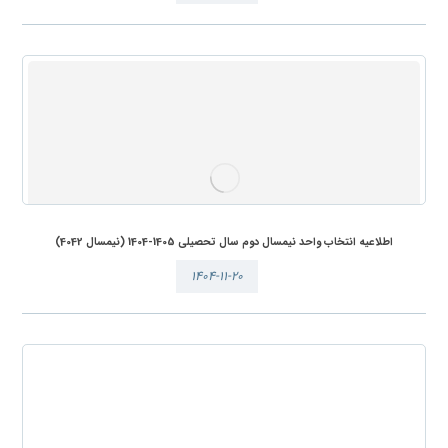
اطلاعیه انتخاب واحد نیمسال دوم سال تحصیلی 1405-1404 (نیمسال 4042)
۱۴۰۴-۱۱-۲۰