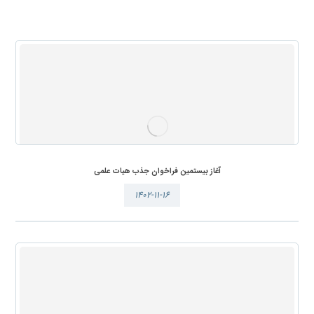
آغاز بیستمین فراخوان جذب هیات علمی
۱۴۰۲-۱۱-۱۶