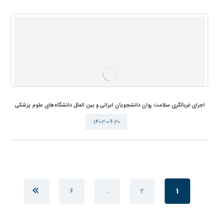
اجرای غربالگری سلامت روان دانشجویان ایرانی و بین الملل دانشگاه‌های علوم پزشکی
۱۴۰۲-۰۹-۲۰
6
…
2
1