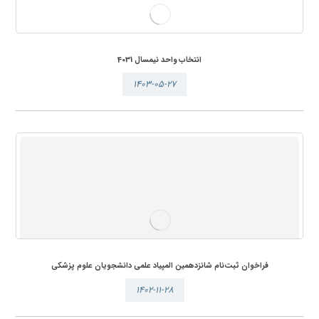
انتخاب واحد نیمسال 4031
۱۴۰۳-۰۵-۲۷
فراخوان ثبت‌نام شانزدهمین المپیاد علمی دانشجویان علوم پزشکی
۱۴۰۲-۱۱-۲۸