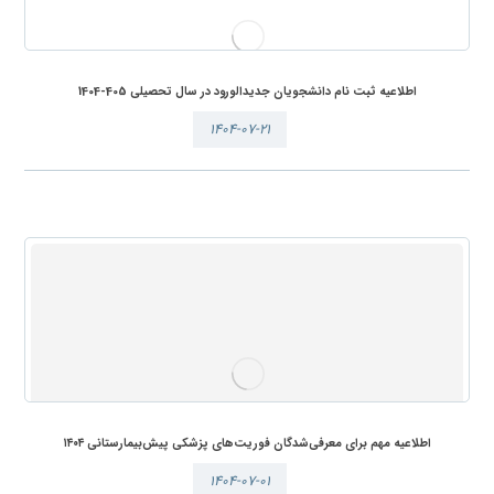
اطلاعیه ثبت نام دانشجویان جدیدالورود در سال تحصیلی 405-1404
۱۴۰۴-۰۷-۲۱
اطلاعیه مهم برای معرفی‌شدگان فوریت‌های پزشکی پیش‌بیمارستانی ۱۴۰۴
۱۴۰۴-۰۷-۰۱