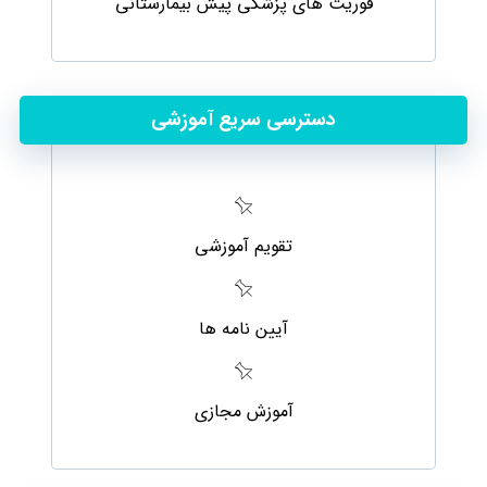
فوریت های پزشکی پیش بیمارستانی
دسترسی سریع آموزشی
تقویم آموزشی
آیین نامه ها
آموزش مجازی