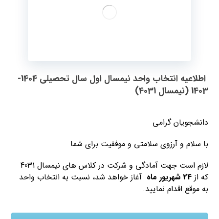
اطلاعیه انتخاب واحد نیمسال اول سال تحصیلی 1404-
1403 (نیمسال 4031)
دانشجویان گرامی
با سلام و آرزوی سلامتی و موفقیت برای شما
لازم است جهت آمادگی و شرکت در کلاس های نیمسال 4031
که از
24 شهریور ماه
آغاز خواهد شد، نسبت به انتخاب واحد
به موقع اقدام نمایید.