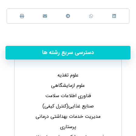
دسترسی سریع رشته ها
علوم تغذیه
علوم ازمایشگاهی
فناوری اطلاعات سلامت
صنایع غذایی(کنترل کیفی)
مدیریت خدمات بهداشتی درمانی
پرستاری