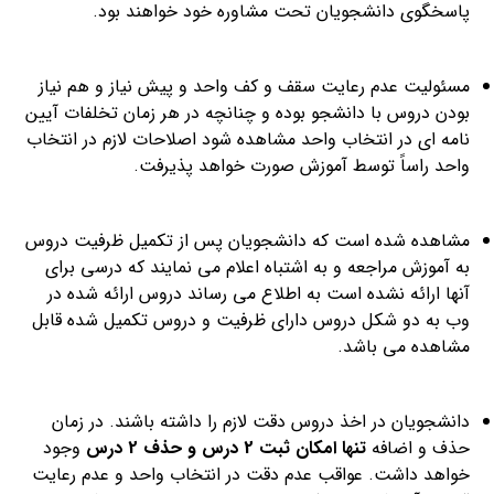
پاسخگوی دانشجویان تحت مشاوره خود خواهند بود.
مسئولیت عدم رعایت سقف و کف واحد و پیش نیاز و هم نیاز
بودن دروس با دانشجو بوده و چنانچه در هر زمان تخلفات آیین
نامه ­ای در انتخاب واحد مشاهده شود اصلاحات لازم در انتخاب
واحد راساً توسط آموزش صورت خواهد پذیرفت.
مشاهده شده است که دانشجویان پس از تکمیل ظرفیت دروس
به آموزش مراجعه و به اشتباه اعلام می نمایند که درسی برای
آنها ارائه نشده است به اطلاع می رساند دروس ارائه شده در
وب به دو شکل دروس دارای ظرفیت و دروس تکمیل شده قابل
مشاهده می باشد.
دانشجویان در اخذ دروس دقت لازم را داشته باشند. در زمان
حذف و اضافه
تنها امکان ثبت 2 درس و حذف 2 درس
وجود
خواهد داشت. عواقب عدم دقت در انتخاب واحد و عدم رعایت