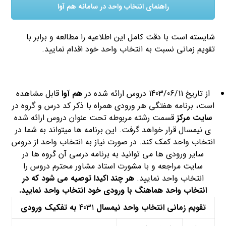
راهنمای انتخاب واحد در سامانه هم آوا
شایسته است با دقت کامل این اطلاعیه را مطالعه و برابر با
تقویم زمانی نسبت به انتخاب واحد خود اقدام نمایید.
از تاریخ 1403/06/11 دروس ارائه شده در
هم آوا
قابل مشاهده
است، برنامه هفتگی هر ورودی همراه با ذکر کد درس و گروه در
سایت مرکز
قسمت رشته مربوطه تحت عنوان دروس ارائه شده
ی نیمسال قرار خواهد گرفت. این برنامه ها می­تواند به شما در
انتخاب واحد کمک کند. در صورت نیاز به انتخاب واحد از دروس
سایر ورودی ها می توانید به برنامه درسی آن گروه ها در
سایت مراجعه و با مشورت استاد مشاور محترم دروس را
انتخاب واحد نمایید.
هر چند اکیدا توصیه می شود که در
انتخاب واحد هماهنگ با ورودی خود انتخاب واحد نمایید.
تقویم زمانی انتخاب واحد نیمسال
4031
به تفکیک ورودی