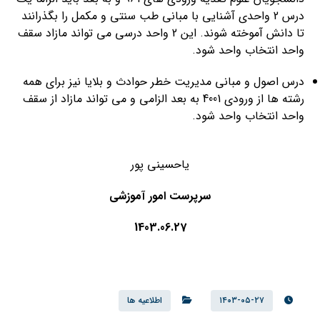
درس 2 واحدی آشنایی با مبانی طب سنتی و مکمل را بگذرانند
تا دانش آموخته شوند. این 2 واحد درسی می تواند مازاد سقف
واحد انتخاب واحد شود.
درس اصول و مبانی مدیریت خطر حوادث و بلایا نیز برای همه
رشته ها از ورودی 4001 به بعد الزامی و می تواند مازاد از سقف
واحد انتخاب واحد شود.
یاحسینی پور
سرپرست امور آموزشی
1403.06.27
۱۴۰۳-۰۵-۲۷
اطلاعیه ها