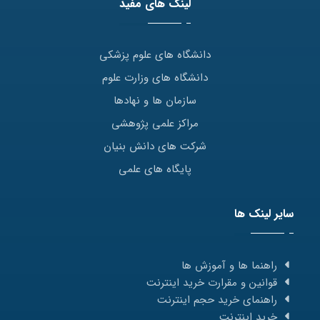
لینک های مفید
دانشگاه های علوم پزشکی
دانشگاه های وزارت علوم
سازمان ها و نهادها
مراکز علمی پژوهشی
شرکت های دانش بنیان
پایگاه های علمی
سایر لینک ها
راهنما ها و آموزش ها
قوانین و مقرارت خرید اینترنت
راهنمای خرید حجم اینترنت
خرید اینترنت