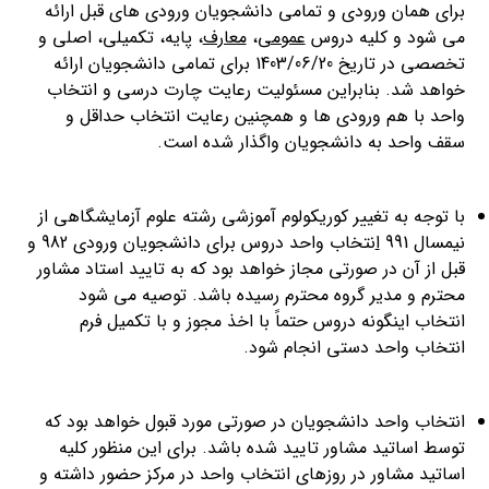
برای همان ورودی و تمامی دانشجویان ورودی های قبل ارائه
می شود و کلیه دروس
عمومی
،
معارف
، پایه، تکمیلی، اصلی و
تخصصی در تاریخ 1403/06/20 برای تمامی دانشجویان ارائه
خواهد شد. بنابراین مسئولیت رعایت چارت درسی و انتخاب
واحد با هم ورودی ها و همچنین رعایت انتخاب حداقل و
سقف واحد به دانشجویان واگذار شده است.
با توجه به تغییر کوریکولوم آموزشی رشته علوم آزمایشگاهی از
نیمسال 991
ا
نتخاب واحد دروس برای دانشجویان ورودی 982 و
قبل از آن در صورتی مجاز خواهد بود که به تایید استاد مشاور
محترم و مدیر گروه محترم رسیده باشد. توصیه می شود
انتخاب اینگونه دروس حتماً با اخذ مجوز و با تکمیل فرم
انتخاب واحد دستی انجام شود.
انتخاب واحد دانشجویان در صورتی مورد قبول خواهد بود که
توسط اساتید مشاور تایید شده باشد. برای این منظور کلیه
اساتید مشاور در روزهای انتخاب واحد در مرکز حضور داشته و