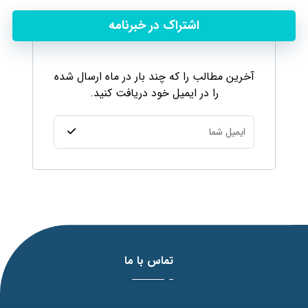
اشتراک در خبرنامه
آخرین مطالب را که چند بار در ماه ارسال شده
را در ایمیل خود دریافت کنید.
تماس با ما