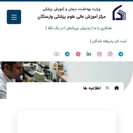
وزارت بهداشت، درمان و آموزش پزشکی
مرکز آموزش عالی علوم پزشکی وارستگان
همکاری با ما |
پذیرش بین‌الملل |
در یک نگاه |
ثبت نام پذیرفته شدگان |
اطلاعیه ها