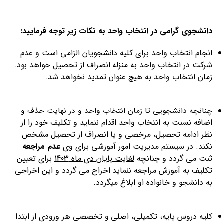
دانشجوی گرامی در انتخاب واحد به نکات زیر توجه فرمایید:
انجام انتخاب واحد برای کلیه دانشجویان الزامی است و عدم
شرکت در انتخاب واحد به منزله
انصراف از تحصیل
خواهد بود.
زمان انتخاب واحد به هیچ عنوان تمدید نخواهد شد.
چنانچه دانشجویی تا زمان انتخاب واحد و در نهایت حذف و
اضافه نسبت به انتخاب واحد اقدام ننماید و تکلیف خود را از
نظر ادامه تحصیل، مرخصی و یا انصراف از تحصیل مشخص
نکند. در سیستم مدیریت امور آموزشی برای وی
عدم مراجعه
ثبت می گردد و چنانچه
لغایت پایان دی ماه 1403
برای تعیین
تکلیف به آموزش مراجعه ننماید اخراج می گردد و این اخراجی
به دانشجو و خانواده او ابلاغ می­گردد.
کلیه دروس پایه، تکمیلی، اصلی و تخصصی هر ورودی از ابتدا