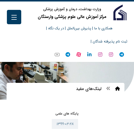
وزارت بهداشت، درمان و آموزش پزشکی
مرکز آموزش عالی علوم پزشکی وارستگان
همکاری با ما |
پذیرش بین‌الملل |
در یک نگاه |
ثبت نام پذیرفته شدگان |
لینک‌های مفید
پایگاه های علمی
۱۳۹۹-۰۲-۲۸