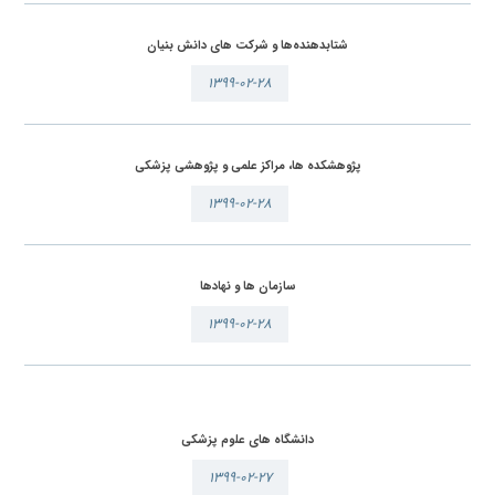
شتابدهنده‌ها و شرکت های دانش بنیان
۱۳۹۹-۰۲-۲۸
پژوهشکده ها، مراکز علمی و پژوهشی پزشکی
۱۳۹۹-۰۲-۲۸
سازمان ها و نهادها
۱۳۹۹-۰۲-۲۸
دانشگاه های علوم پزشکی
۱۳۹۹-۰۲-۲۷