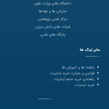
دانشگاه های وزارت علوم
سازمان ها و نهادها
مراکز علمی پژوهشی
شرکت های دانش بنیان
پایگاه های علمی
سایر لینک ها
راهنما ها و آموزش ها
قوانین و مقرارت خرید اینترنت
راهنمای خرید حجم اینترنت
خرید اینترنت