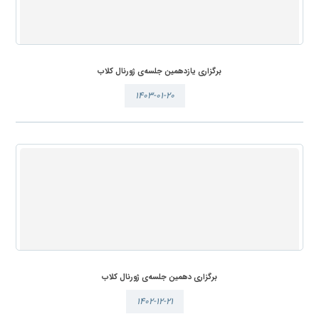
برگزاری یازدهمین جلسه‌ی ژورنال کلاب
۱۴۰۳-۰۱-۲۰
برگزاری دهمین جلسه‌ی ژورنال کلاب
۱۴۰۲-۱۲-۲۱