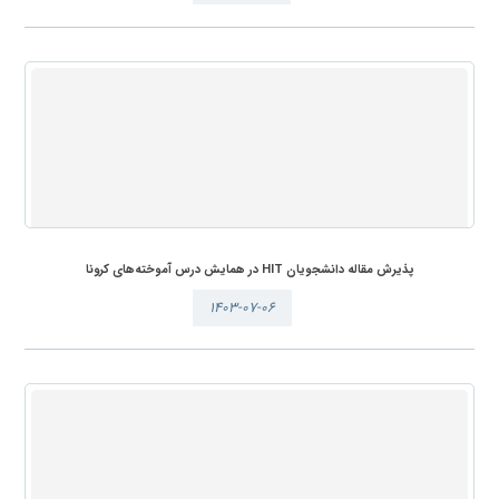
پذیرش مقاله دانشجویان HIT در همایش درس آموخته‌های کرونا
۱۴۰۳-۰۷-۰۶