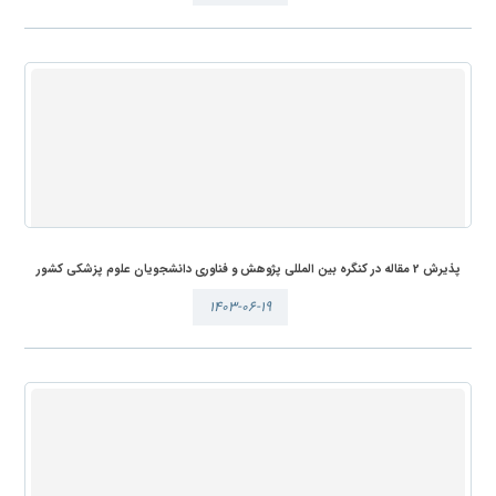
پذیرش 2 مقاله در کنگره بین المللی پژوهش و فناوری دانشجویان علوم پزشکی کشور
۱۴۰۳-۰۶-۱۹