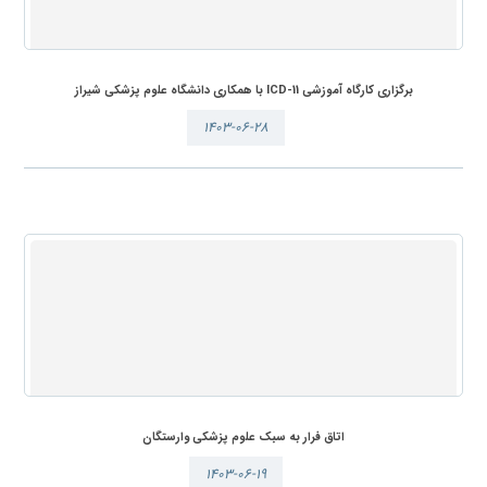
برگزاری کارگاه آموزشی ICD-11 با همکاری دانشگاه علوم پزشکی شیراز
۱۴۰۳-۰۶-۲۸
اتاق فرار به سبک علوم پزشکی وارستگان
۱۴۰۳-۰۶-۱۹