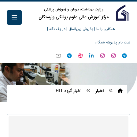
وزارت بهداشت، درمان و آموزش پزشکی
مرکز آموزش عالی علوم پزشکی وارستگان
همکاری با ما |
پذیرش بین‌الملل |
در یک نگاه |
ثبت نام پذیرفته شدگان |
اخبار
اخبار گروه HIT