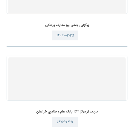
برگزاری جشن روز مدارک پزشکی
۱۴۰۳-۰۲-۲۵
بازدید از مرکز ICT پارک علم و فناوری خراسان
۱۴۰۳-۰۲-۱۰