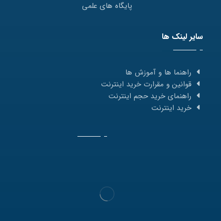
پایگاه های علمی
سایر لینک ها
راهنما ها و آموزش ها
قوانین و مقرارت خرید اینترنت
راهنمای خرید حجم اینترنت
خرید اینترنت