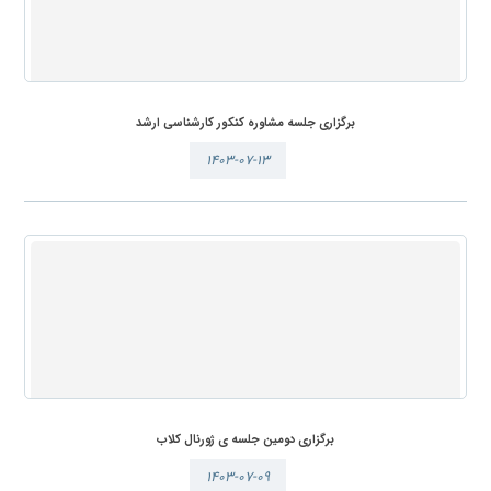
برگزاری جلسه مشاوره کنکور کارشناسی ارشد
۱۴۰۳-۰۷-۱۳
برگزاری دومین جلسه ی ژورنال کلاب
۱۴۰۳-۰۷-۰۹