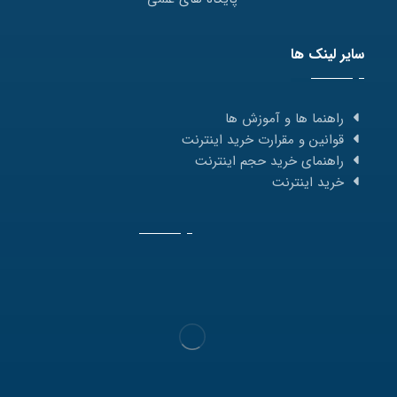
سایر لینک ها
راهنما ها و آموزش ها
قوانین و مقرارت خرید اینترنت
راهنمای خرید حجم اینترنت
خرید اینترنت