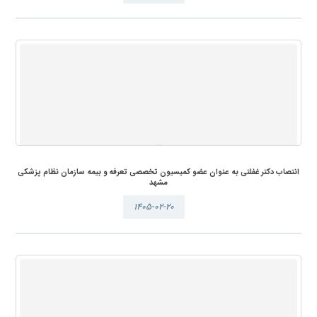
انتصاب دکتر غفلتی به عنوان عضو کمیسیون تخصصی تعرفه و بیمه سازمان نظام پزشکی
مشهد
۱۴۰۵-۰۲-۲۰