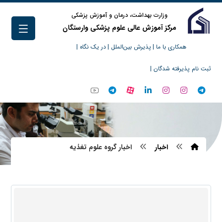
وزارت بهداشت، درمان و آموزش پزشکی
مرکز آموزش عالی علوم پزشکی وارستگان
همکاری با ما |
پذیرش بین‌الملل |
در یک نگاه |
ثبت نام پذیرفته شدگان |
اخبار
اخبار گروه علوم تغذیه