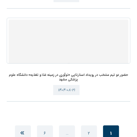
حضور دو تیم منتخب در رویداد استارتاپی «نوآوری در زمینه غذا و تغذیه» دانشگاه علوم
پزشکی مشهد
۱۴۰۴-۰۸-۲۱
6
…
2
1