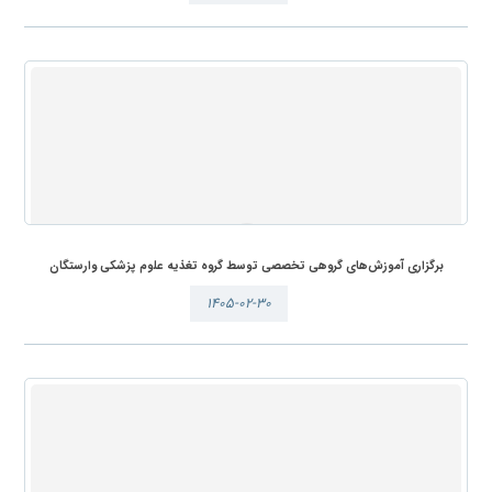
برگزاری آموزش‌های گروهی تخصصی توسط گروه تغذیه علوم پزشکی وارستگان
۱۴۰۵-۰۲-۳۰