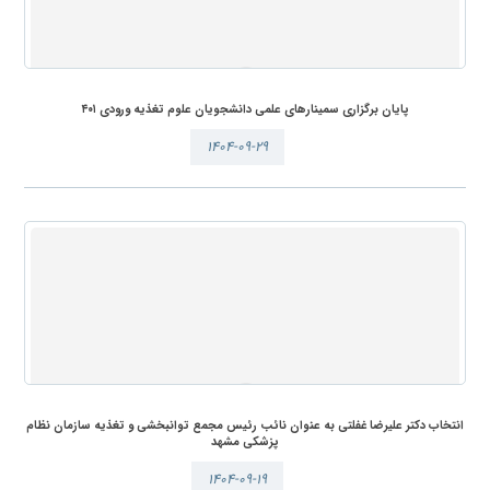
پایان برگزاری سمینارهای علمی دانشجویان علوم تغذیه ورودی ۴۰۱
۱۴۰۴-۰۹-۲۹
انتخاب دکتر علیرضا غفلتی به عنوان نائب رئیس مجمع توانبخشی و تغذیه سازمان نظام
پزشکی مشهد
۱۴۰۴-۰۹-۱۹