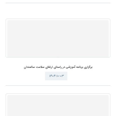
برگزاری برنامه آموزشی در راستای ارتقای سلامت سالمندان
۱۴۰۴-۱۰-۰۳