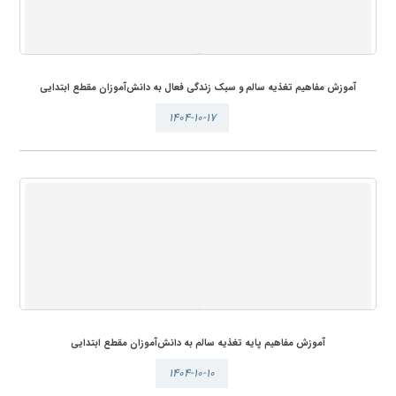
آموزش مفاهیم تغذیه سالم و سبک زندگی فعال به دانش‌آموزان مقطع ابتدایی
۱۴۰۴-۱۰-۱۷
آموزش مفاهیم پایه تغذیه سالم به دانش‌آموزان مقطع ابتدایی
۱۴۰۴-۱۰-۱۰