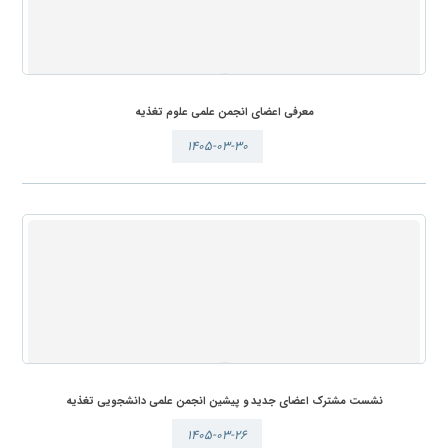
معرفی اعضای انجمن علمی علوم تغذیه
۱۴۰۵-۰۳-۳۰
نشست مشترک اعضای جدید و پیشین انجمن علمی دانشجویی تغذیه
۱۴۰۵-۰۳-۲۶