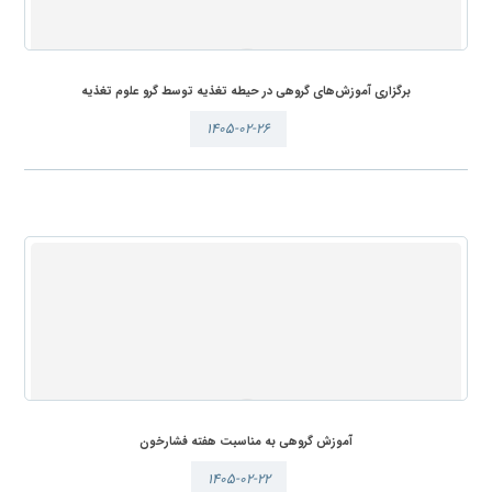
برگزاری آموزش‌های گروهی در حیطه تغذیه توسط گرو علوم تغذیه
۱۴۰۵-۰۲-۲۶
آموزش گروهی به مناسبت هفته فشارخون
۱۴۰۵-۰۲-۲۲