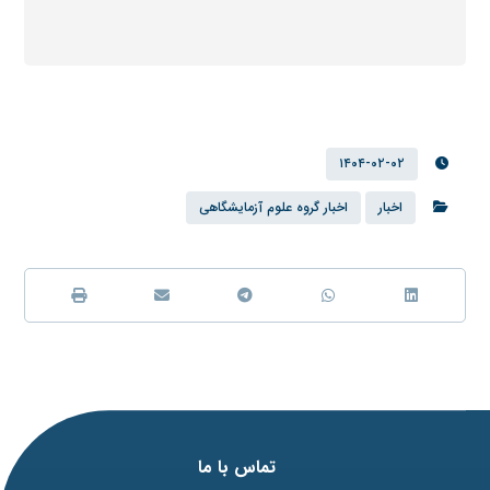
۱۴۰۴-۰۲-۰۲
اخبار
اخبار گروه علوم آزمایشگاهی
تماس با ما