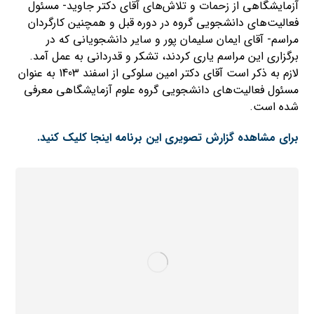
آزمایشگاهی از زحمات و تلاش‌های آقای دکتر جاوید- مسئول
فعالیت‌های دانشجویی گروه در دوره قبل و همچنین کارگردان
مراسم- آقای ایمان سلیمان پور و سایر دانشجویانی که در
برگزاری این مراسم یاری کردند، تشکر و قدردانی به عمل آمد.
لازم به ذکر است آقای دکتر امین سلوکی از اسفند 1403 به عنوان
مسئول فعالیت‌های دانشجویی گروه علوم آزمایشگاهی معرفی
شده است.
برای مشاهده گزارش تصویری این برنامه اینجا کلیک کنید.