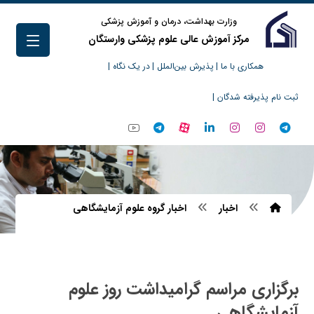
وزارت بهداشت، درمان و آموزش پزشکی
مرکز آموزش عالی علوم پزشکی وارستگان
همکاری با ما |
پذیرش بین‌الملل |
در یک نگاه |
ثبت نام پذیرفته شدگان |
اخبار
اخبار گروه علوم آزمایشگاهی
برگزاری مراسم گرامیداشت روز علوم
آزمایشگاهی