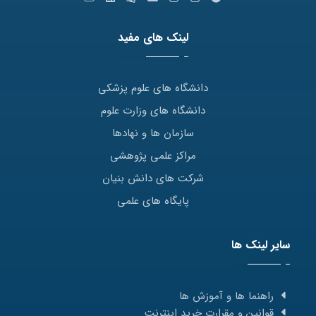
لینک های مفید
دانشگاه های علوم پزشکی
دانشگاه های وزارت علوم
سازمان ها و نهادها
مراکز علمی پژوهشی
شرکت های دانش بنیان
پایگاه های علمی
سایر لینک ها
راهنما ها و آموزش ها
قوانین و مقرارت خرید اینترنت