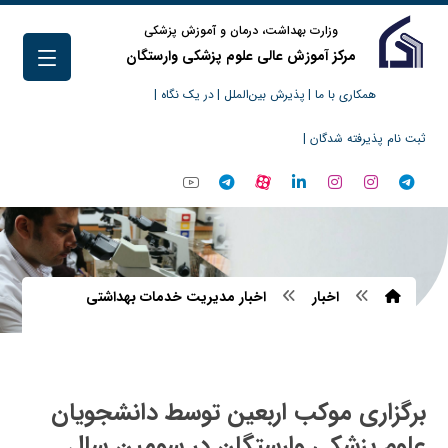
وزارت بهداشت، درمان و آموزش پزشکی
مرکز آموزش عالی علوم پزشکی وارستگان
همکاری با ما |
پذیرش بین‌الملل |
در یک نگاه |
ثبت نام پذیرفته شدگان |
اخبار
اخبار مدیریت خدمات بهداشتی
برگزاری موکب اربعین توسط دانشجویان
علوم پزشکی وارستگان در سومین سال