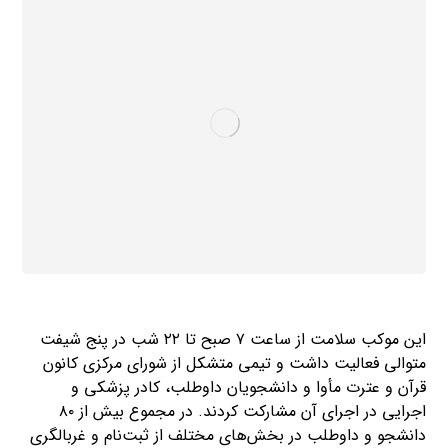
این موکب سلامت از ساعت ۷ صبح تا ۲۲ شب در پنج شیفت
متوالی فعالیت داشت و تیمی متشکل از شورای مرکزی کانون
قرآن و عترت مأوا و دانشجویان داوطلب، کادر پزشکی و
اجرایی در اجرای آن مشارکت کردند. در مجموع بیش از ۸۰
دانشجو و داوطلب در بخش‌های مختلف از ثبت‌نام و غربالگری