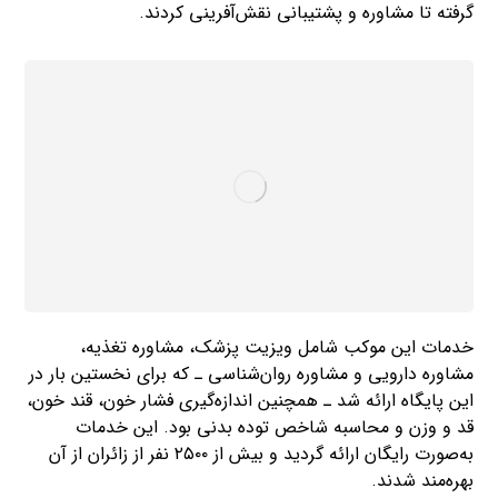
گرفته تا مشاوره و پشتیبانی نقش‌آفرینی کردند.
خدمات این موکب شامل ویزیت پزشک، مشاوره تغذیه،
مشاوره دارویی و مشاوره روان‌شناسی ـ که برای نخستین بار در
این پایگاه ارائه شد ـ همچنین اندازه‌گیری فشار خون، قند خون،
قد و وزن و محاسبه شاخص توده بدنی بود. این خدمات
به‌صورت رایگان ارائه گردید و بیش از ۲۵۰۰ نفر از زائران از آن
بهره‌مند شدند.