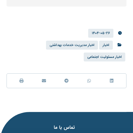
۱۴۰۴-۰۵-۲۶
اخبار
اخبار مدیریت خدمات بهداشتی
اخبار مسئولیت اجتماعی
تماس با ما