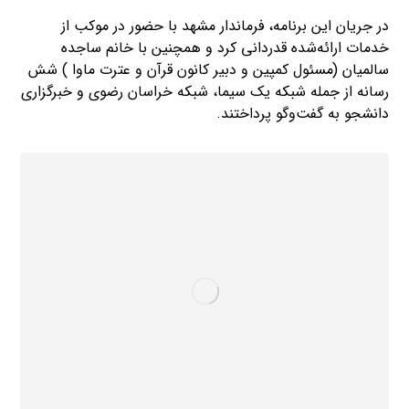
در جریان این برنامه، فرماندار مشهد با حضور در موکب از
خدمات ارائه‌شده قدردانی کرد و همچنین با خانم ساجده
سالمیان (مسئول کمپین و دبیر کانون قرآن و عترت ماوا ) شش
رسانه از جمله شبکه یک سیما، شبکه خراسان رضوی و خبرگزاری
دانشجو به گفت‌وگو پرداختند.