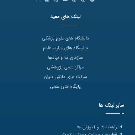
لینک های مفید
دانشگاه های علوم پزشکی
دانشگاه های وزارت علوم
سازمان ها و نهادها
مراکز علمی پژوهشی
شرکت های دانش بنیان
پایگاه های علمی
سایر لینک ها
راهنما ها و آموزش ها
قوانین و مقرارت خرید اینترنت