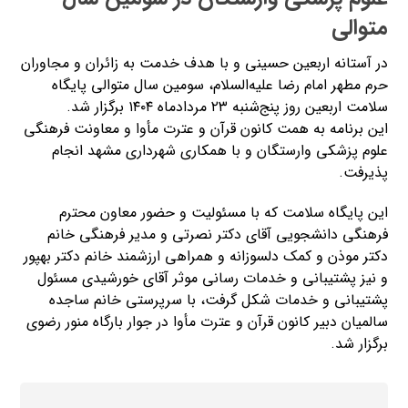
متوالی
در آستانه اربعین حسینی و با هدف خدمت به زائران و مجاوران
حرم مطهر امام رضا علیه‌السلام، سومین سال متوالی پایگاه
سلامت اربعین روز پنج‌شنبه ۲۳ مردادماه ۱۴۰۴ برگزار شد.
این برنامه به همت کانون قرآن و عترت مأوا و معاونت فرهنگی
علوم پزشکی وارستگان و با همکاری شهرداری مشهد انجام
پذیرفت.
این پایگاه سلامت که با مسئولیت و حضور معاون محترم
فرهنگی دانشجویی آقای دکتر نصرتی و مدیر فرهنگی خانم
دکتر موذن و کمک دلسوزانه و همراهی ارزشمند خانم دکتر بهپور
و نیز پشتیبانی و خدمات رسانی موثر آقای خورشیدی مسئول
پشتیبانی و خدمات شکل گرفت، با سرپرستی خانم ساجده
سالمیان دبیر کانون قرآن و عترت مأوا در جوار بارگاه منور رضوی
برگزار شد.