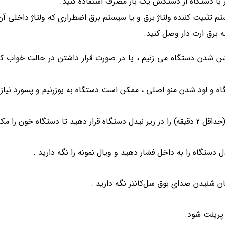
ر با دستگاه از دستکش یک بار مصرف استفاده کنید.
تم تثبیت کننده ولتاژ برق و یا سیستم برق اضطراری که ولتاژ داخلی آن
ه برق ارت دار وصل کنید.
ا برای روشن شدن دستگاه می زنیم ، یا در صورت قرار داشتن در حالت خواب 
 و لود شدن منو اصلی ، ممکن است دستگاه به یوزرنیم و پسورد نیاز داش
دستگاه خون را مکش کند.
دستگاه را به داخل فشار دهید و ویال نمونه را نگه دارید .
مان شنیدن صدای بوق سل‌کانتر نگه دارید .
 پرینت شود.