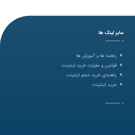
سایر لینک ها
راهنما ها و آموزش ها
قوانین و مقرارت خرید اینترنت
راهنمای خرید حجم اینترنت
خرید اینترنت