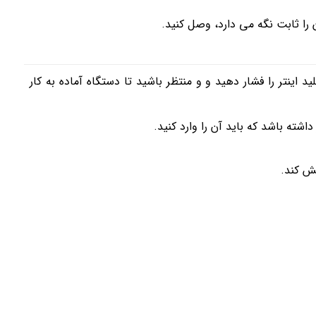
 را ثابت نگه می دارد، وصل کنید.
کلید اینتر را فشار دهید و و منتظر باشید تا دستگاه آماده به کار
ته باشد که باید آن را وارد کنید.