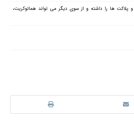
و پلاکت ها را داشته و از سوی دیگر می تواند هماتوکریت،