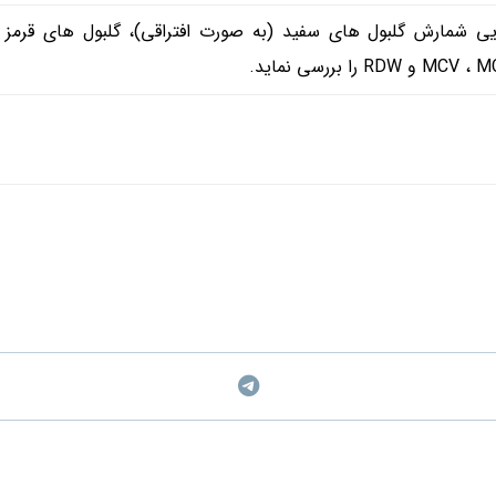
ایی شمارش گلبول های سفید (به صورت افتراقی)، گلبول های قرمز 