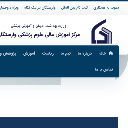
دعوت به همکاری
ثبت نام بین الملل
وارستگان در یک نگاه
ویژه داوطلبان 04
وزارت بهداشت، درمان و آموزش پزشکی
مرکز آموزش عالی علوم پزشکی وارستگا
خانه
درباره ما
تیم ما
ریاست
آموزش
پژوهش و 
تماس با ما
امکانات و تجهیزات