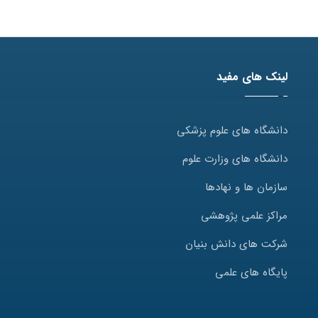
لینک های مفید
دانشگاه های علوم پزشکی
دانشگاه های وزارت علوم
سازمان ها و نهادها
مراکز علمی پژوهشی
شرکت های دانش بنیان
پایگاه های علمی