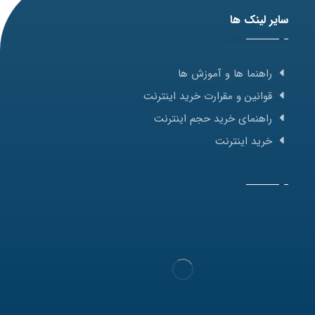
سایر لینک ها
راهنما ها و آموزش ها
قوانین و مقرارت خرید اینترنت
راهنمای خرید حجم اینترنت
خرید اینترنت