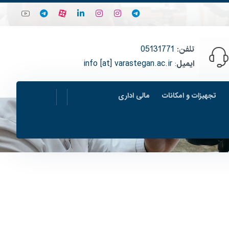
تلفن
:
05131771
ایمیل
:
info [at] varastegan.ac.ir
تجهیزات و امکانات
مالی اداری