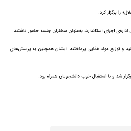
 را برگزار کرد.
ید و توزیع مواد غذایی پرداختند. ایشان همچنین به پرسش‌های
ار شد و با استقبال خوب دانشجویان همراه بود.