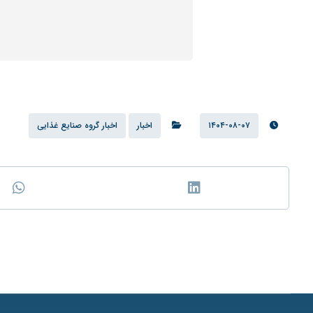
۱۴۰۴-۰۸-۰۷
اخبار
اخبار گروه صنایع غذایی