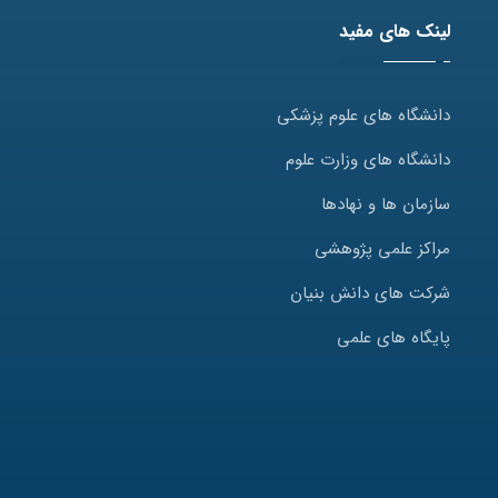
لینک های مفید
دانشگاه های علوم پزشکی
دانشگاه های وزارت علوم
سازمان ها و نهادها
مراکز علمی پژوهشی
شرکت های دانش بنیان
پایگاه های علمی