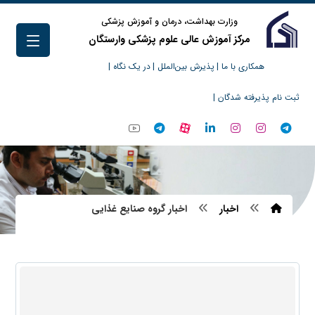
وزارت بهداشت، درمان و آموزش پزشکی
مرکز آموزش عالی علوم پزشکی وارستگان
همکاری با ما |
پذیرش بین‌الملل |
در یک نگاه |
ثبت نام پذیرفته شدگان |
اخبار
اخبار گروه صنایع غذایی