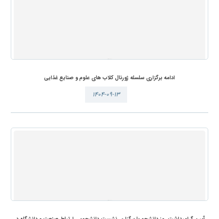
ادامه برگزاری سلسله ژورنال کلاب های علوم و صنایع غذایی
۱۴۰۴-۰۹-۱۳