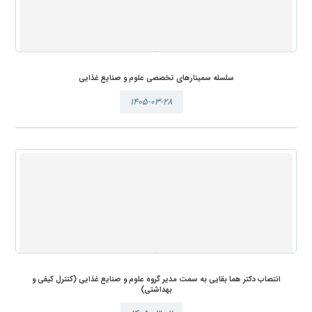
سلسله سمینارهای تخصصی علوم و صنایع غذایی
۱۴۰۵-۰۳-۲۸
انتصاب دکتر هما بقایی به سمت مدیر گروه علوم و صنایع غذایی (کنترل کیفی و
بهداشتی)