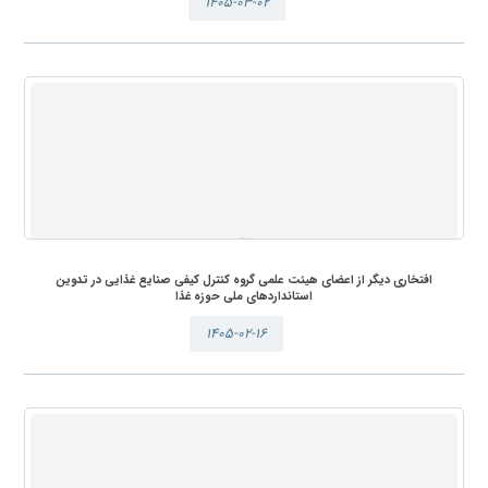
۱۴۰۵-۰۳-۰۲
افتخاری دیگر از اعضای هیئت علمی گروه کنترل کیفی صنایع غذایی در تدوین
استانداردهای ملی حوزه غذا
۱۴۰۵-۰۲-۱۶