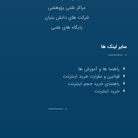
مراکز علمی پژوهشی
شرکت های دانش بنیان
پایگاه های علمی
سایر لینک ها
راهنما ها و آموزش ها
قوانین و مقرارت خرید اینترنت
راهنمای خرید حجم اینترنت
خرید اینترنت