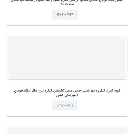
صنعت غذا
۱۴۰۴-۰۹-۲۶
گروه کنترل کیفی و بهداشتی، حامی علمی نخستین کنگره بین‌المللی دانشجویان
دامپزشکی کشور
۱۴۰۴-۰۹-۲۱