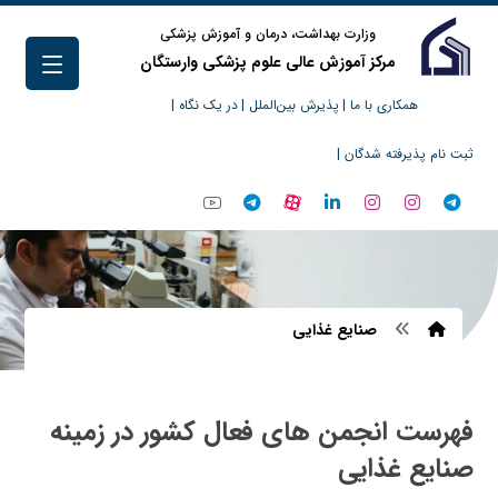
وزارت بهداشت، درمان و آموزش پزشکی
مرکز آموزش عالی علوم پزشکی وارستگان
همکاری با ما |
پذیرش بین‌الملل |
در یک نگاه |
ثبت نام پذیرفته شدگان |
صنایع غذایی
فهرست انجمن های فعال کشور در زمینه
صنایع غذایی