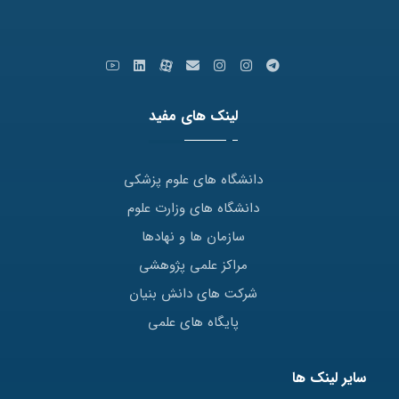
ایمیل: info [at] varastegan.ac.ir
لینک های مفید
دانشگاه های علوم پزشکی
دانشگاه های وزارت علوم
سازمان ها و نهادها
مراکز علمی پژوهشی
شرکت های دانش بنیان
پایگاه های علمی
سایر لینک ها