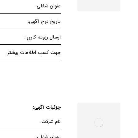
عنوان شغلی:
تاریخ درج آگهی:
ارسال رزومه کاری :
جهت کسب اطلاعات بیشتر:
جزئیات آگهی:
نام شرکت:
عنوان شغلی: