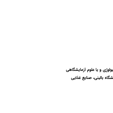
ولوژی و یا علوم آزمایشگاهی