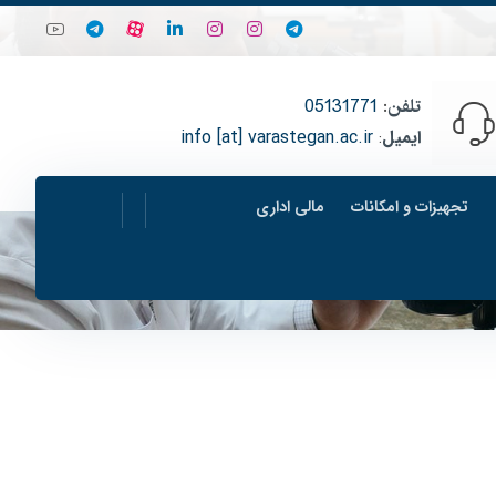
تلفن
:
05131771
ایمیل
:
info [at] varastegan.ac.ir
تجهیزات و امکانات
مالی اداری