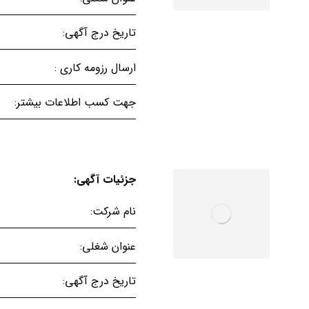
تاریخ درج آگهی:
ارسال رزومه کاری :
جهت کسب اطلاعات بیشتر:
جزئیات آگهی:
نام شرکت:
عنوان شغلی:
تاریخ درج آگهی: