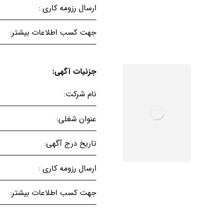
ارسال رزومه کاری :
جهت کسب اطلاعات بیشتر:
جزئیات آگهی:
نام شرکت:
عنوان شغلی:
تاریخ درج آگهی:
ارسال رزومه کاری :
جهت کسب اطلاعات بیشتر: