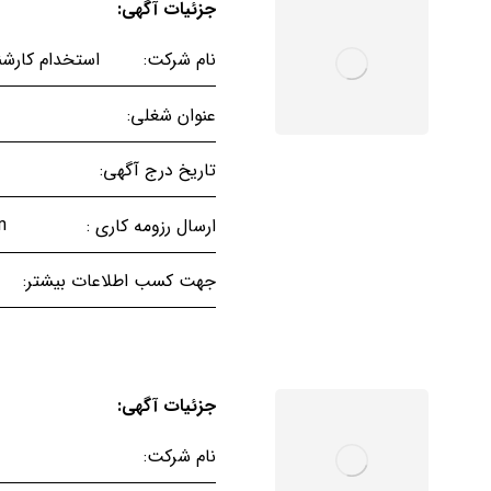
جزئیات آگهی:
استخدام کارشن
نام شرکت:
عنوان شغلی:
تاریخ درج آگهی:
m
ارسال رزومه کاری :
جهت کسب اطلاعات بیشتر:
جزئیات آگهی:
نام شرکت: