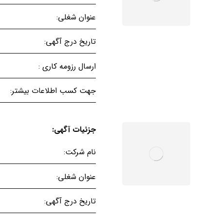
عنوان شغلی:
تاریخ درج آگهی:
ارسال رزومه کاری :
جهت کسب اطلاعات بیشتر:
جزئیات آگهی:
نام شرکت:
عنوان شغلی:
تاریخ درج آگهی: