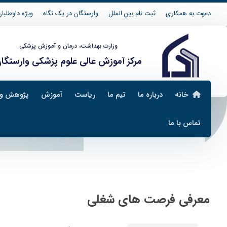
دعوت به همکاری
ثبت نام بین الملل
وارستگان در یک نگاه
ویژه داوطلبان 04
وزارت بهداشت، درمان و آموزش پزشکی
مرکز آموزش عالی علوم پزشکی وارستگا
خانه
درباره ما
تیم ما
ریاست
آموزش
پژوهش و 
تماس با ما
مدیریت پژوهش و فناوری
معرفی فرصت های شغلی