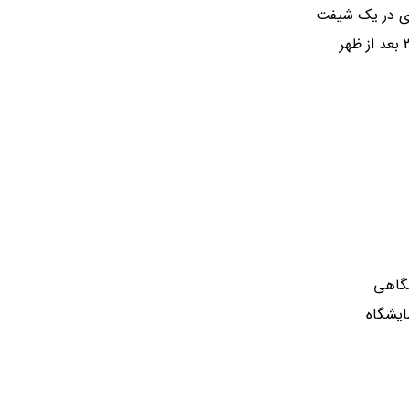
شگاهی
ایشگاه