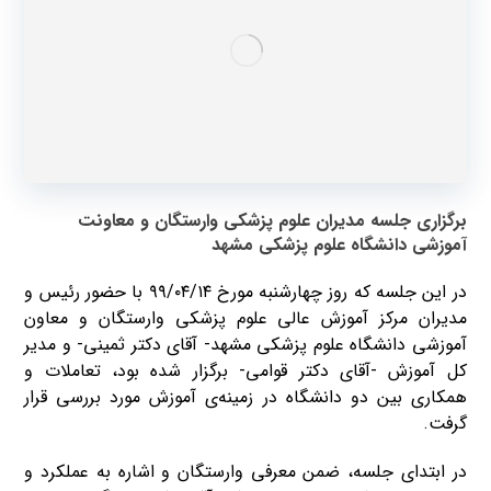
برگزاری جلسه مدیران علوم پزشکی وارستگان و معاونت
آموزشی دانشگاه علوم پزشکی مشهد
در این جلسه که روز چهارشنبه مورخ ۹۹/۰۴/۱۴ با حضور رئیس و
مدیران مرکز آموزش عالی علوم پزشکی وارستگان و معاون
آموزشی دانشگاه علوم پزشکی مشهد- آقای دکتر ثمینی- و مدیر
کل آموزش -آقای دکتر قوامی- برگزار شده بود، تعاملات و
همکاری بین دو دانشگاه در زمینه‌ی آموزش مورد بررسی قرار
گرفت.
در ابتدای جلسه، ضمن معرفی وارستگان و اشاره به عملکرد و