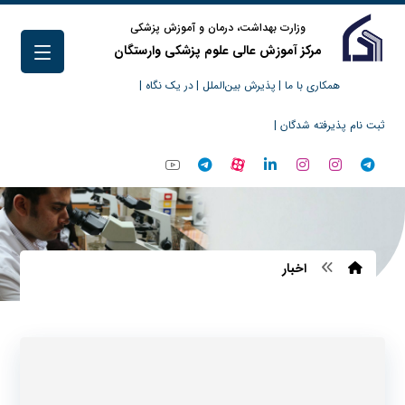
وزارت بهداشت، درمان و آموزش پزشکی
مرکز آموزش عالی علوم پزشکی وارستگان
همکاری با ما |
پذیرش بین‌الملل |
در یک نگاه |
ثبت نام پذیرفته شدگان |
اخبار