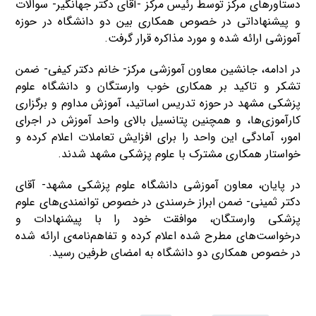
دستاورهای مرکز توسط رئیس مرکز -آقای دکتر جهانگیر- سوالات
و پیشنهاداتی در خصوص همکاری بین دو دانشگاه در حوزه
آموزشی ارائه شده و مورد مذاکره قرار گرفت.
در ادامه، جانشین معاون آموزشی مرکز- خانم دکتر کیفی- ضمن
تشکر و تاکید بر همکاری خوب وارستگان و دانشگاه علوم
پزشکی مشهد در حوزه تدریس اساتید، آموزش مداوم و برگزاری
کارآموزی‌ها، و همچنین پتانسیل بالای واحد آموزش در اجرای
امور، آمادگی این واحد را برای افزایش تعاملات اعلام کرده و
خواستار همکاری مشترک با علوم پزشکی مشهد شدند.
در پایان، معاون آموزشی دانشگاه علوم پزشکی مشهد- آقای
دکتر ثمینی- ضمن ابراز خرسندی در خصوص توانمندی‌های علوم
پزشکی وارستگان، موافقت خود را با پیشنهادات و
درخواست‌های مطرح شده اعلام کرده و تفاهم‌نامه‌ی ارائه شده
در خصوص همکاری دو دانشگاه به امضای طرفین رسید.