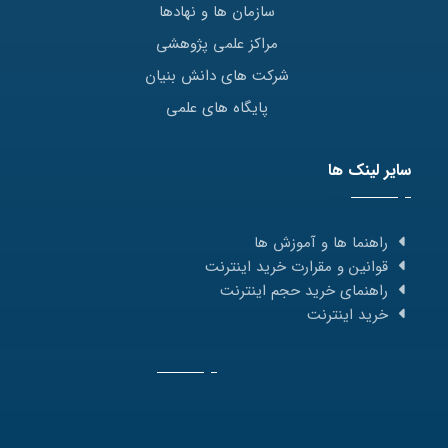
سازمان ها و نهادها
مراکز علمی پژوهشی
شرکت های دانش بنیان
پایگاه های علمی
سایر لینک ها
راهنما ها و آموزش ها
قوانین و مقرارت خرید اینترنت
راهنمای خرید حجم اینترنت
خرید اینترنت