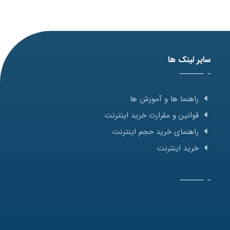
سایر لینک ها
راهنما ها و آموزش ها
قوانین و مقرارت خرید اینترنت
راهنمای خرید حجم اینترنت
خرید اینترنت