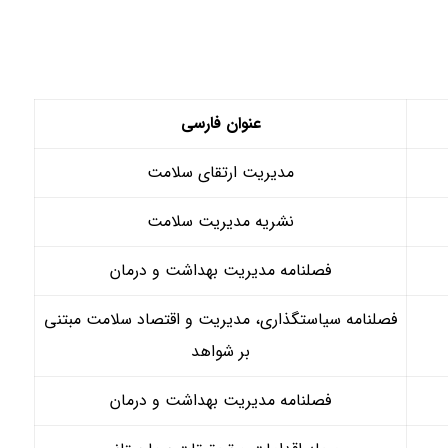
عنوان فارسی
مدیریت ارتقای سلامت
نشریه مدیریت سلامت
فصلنامه مدیریت بهداشت و درمان
فصلنامه سیاستگذاری، مدیریت و اقتصاد سلامت مبتنی
بر شواهد
فصلنامه مدیریت بهداشت و درمان