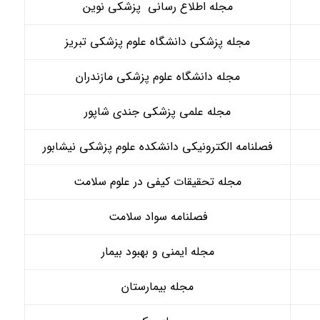
مجله اطلاع رسانی پزشکی نوین
مجله پزشکی دانشگاه علوم پزشکی تبریز
مجله دانشگاه علوم پزشکی مازندران
مجله علمی پزشکی جندی شاپور
فصلنامه الکترونیکی دانشکده علوم پزشکی نیشابور
مجله تحقیقات کیفی در علوم سلامت
فصلنامه سواد سلامت
مجله ایمنی و بهبود بیمار
مجله بیمارستان