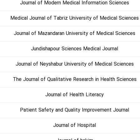
Journal of Modern Medical Information Sciences
Medical Journal of Tabriz University of Medical Sciences
Journal of Mazandaran University of Medical Sciences
Jundishapour Sciences Medical Journal
Journal of Neyshabur University of Medical Sciences
The Journal of Qualitative Research in Health Sciences
Journal of Health Literacy
Patient Safety and Quality Improvement Journal
Journal of Hospital