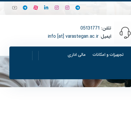
تلفن
:
05131771
ایمیل
:
info [at] varastegan.ac.ir
تجهیزات و امکانات
مالی اداری