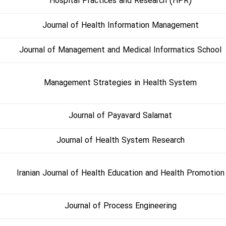
Hospital Practices and Research (HPR)
Journal of Health Information Management
Journal of Management and Medical Informatics School
Management Strategies in Health System
Journal of Payavard Salamat
Journal of Health System Research
Iranian Journal of Health Education and Health Promotion
Journal of Process Engineering