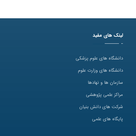
لینک های مفید
دانشگاه های علوم پزشکی
دانشگاه های وزارت علوم
سازمان ها و نهادها
مراکز علمی پژوهشی
شرکت های دانش بنیان
پایگاه های علمی