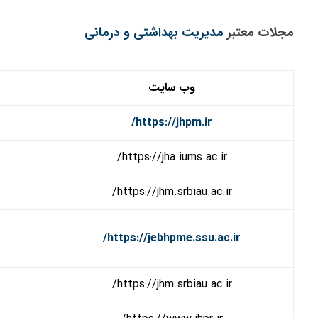
مجلات معتبر
مدیریت بهداشتی و درمانی
وب سایت
https://jhpm.ir/
https://jha.iums.ac.ir/
https://jhm.srbiau.ac.ir/
https://jebhpme.ssu.ac.ir/
https://jhm.srbiau.ac.ir/