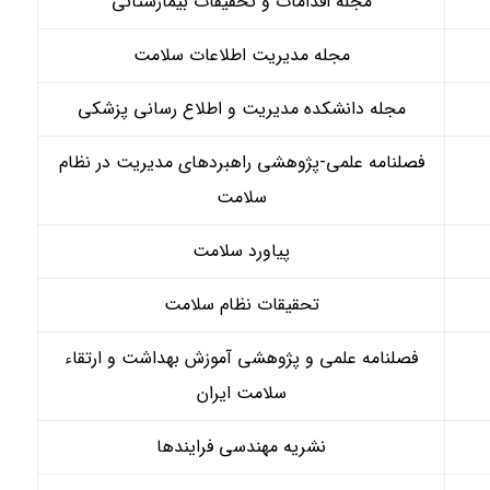
مجله اقدامات و تحقیقات بیمارستانی
مجله مدیریت اطلاعات سلامت
مجله دانشکده مدیریت و اطلاع رسانی پزشکی
فصلنامه علمی-پژوهشی راهبردهای مدیریت در نظام
سلامت
پیاورد سلامت
تحقیقات نظام سلامت
فصلنامه علمی و پژوهشی آموزش بهداشت و ارتقاء
سلامت ایران
نشریه مهندسی فرایندها