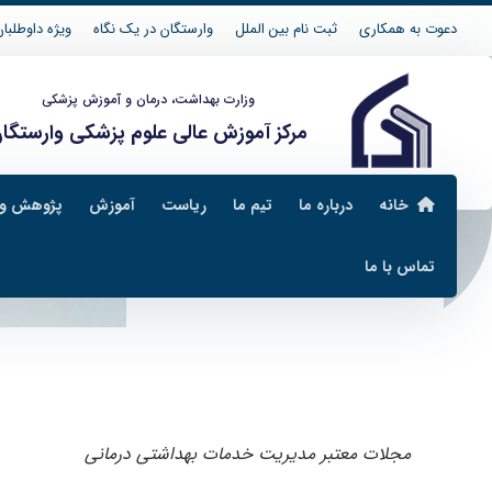
دعوت به همکاری
ثبت نام بین الملل
وارستگان در یک نگاه
ویژه داوطلبان 04
وزارت بهداشت، درمان و آموزش پزشکی
مرکز آموزش عالی علوم پزشکی وارستگا
خانه
درباره ما
تیم ما
ریاست
آموزش
پژوهش و 
تماس با ما
مدیریت خدمات بهداشتی و درمانی
مجلات معتبر مدیریت خدمات بهداشتی درمانی