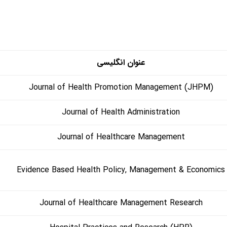
عنوان انگلیسی
Journal of Health Promotion Management (JHPM)
Journal of Health Administration
Journal of Healthcare Management
Evidence Based Health Policy, Management & Economics
Journal of Healthcare Management Research