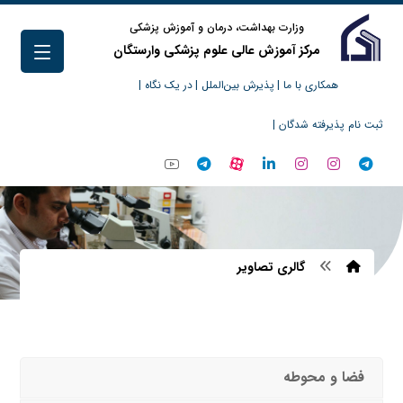
وزارت بهداشت، درمان و آموزش پزشکی
مرکز آموزش عالی علوم پزشکی وارستگان
همکاری با ما |
پذیرش بین‌الملل |
در یک نگاه |
ثبت نام پذیرفته شدگان |
گالری تصاویر
فضا و محوطه