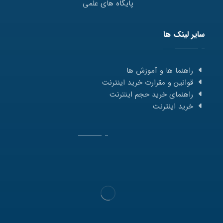
پایگاه های علمی
سایر لینک ها
راهنما ها و آموزش ها
قوانین و مقرارت خرید اینترنت
راهنمای خرید حجم اینترنت
خرید اینترنت