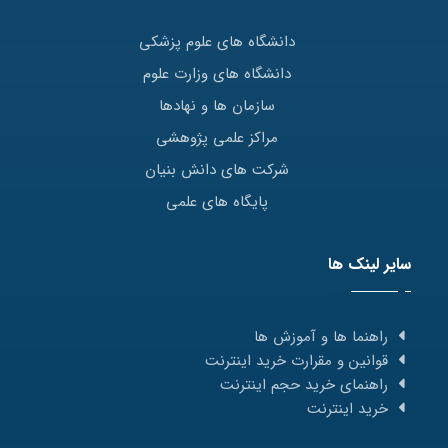
دانشگاه های علوم پزشکی
دانشگاه های وزارت علوم
سازمان ها و نهادها
مراکز علمی پژوهشی
شرکت های دانش بنیان
پایگاه های علمی
سایر لینک ها
راهنما ها و آموزش ها
قوانین و مقرارت خرید اینترنت
راهنمای خرید حجم اینترنت
خرید اینترنت