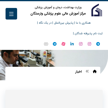
وزارت بهداشت، درمان و آموزش پزشکی
مرکز آموزش عالی علوم پزشکی وارستگان
همکاری با ما |
پذیرش بین‌الملل |
در یک نگاه |
ثبت نام پذیرفته شدگان |
اخبار