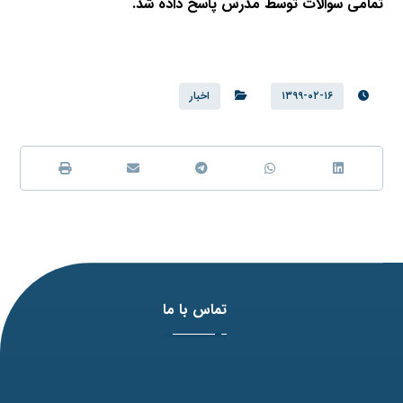
تمامی سوالات توسط مدرس پاسخ داده شد.
۱۳۹۹-۰۲-۱۶
اخبار
تماس با ما