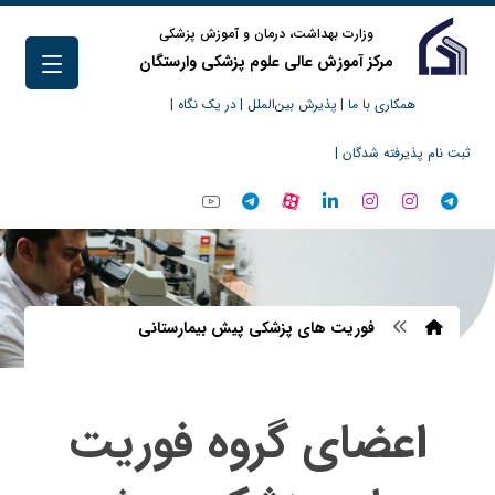
وزارت بهداشت، درمان و آموزش پزشکی
مرکز آموزش عالی علوم پزشکی وارستگان
همکاری با ما |
پذیرش بین‌الملل |
در یک نگاه |
ثبت نام پذیرفته شدگان |
فوريت های پزشكی پیش بیمارستانی
اعضای گروه فوریت