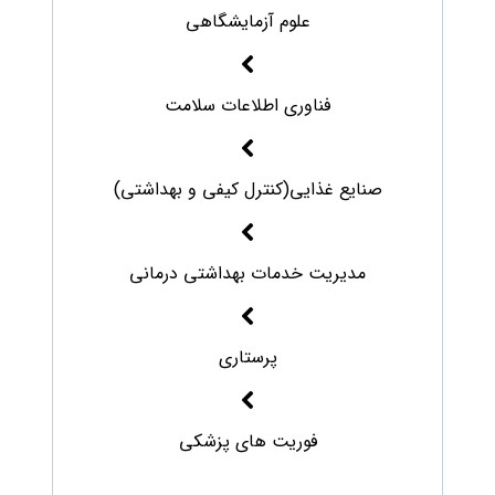
علوم آزمایشگاهی
فناوری اطلاعات سلامت
صنایع غذایی(کنترل کیفی و بهداشتی)
مدیریت خدمات بهداشتی درمانی
پرستاری
فوریت های پزشکی