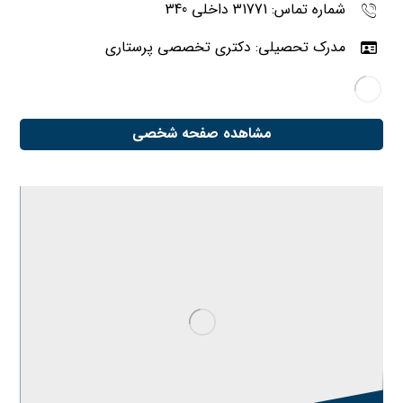
شماره تماس: 31771 داخلی 340
مدرک تحصیلی: دکتری تخصصی پرستاری
مشاهده صفحه شخصی