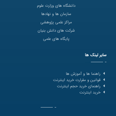
دانشگاه های وزارت علوم
سازمان ها و نهادها
مراکز علمی پژوهشی
شرکت های دانش بنیان
پایگاه های علمی
سایر لینک ها
راهنما ها و آموزش ها
قوانین و مقرارت خرید اینترنت
راهنمای خرید حجم اینترنت
خرید اینترنت