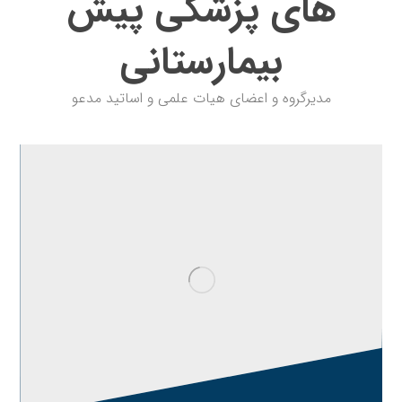
های پزشکی پیش
بیمارستانی
مدیرگروه و اعضای هیات علمی و اساتید مدعو