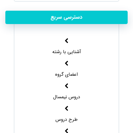
دسترسی سریع
آشنایی با رشته
اعضای گروه
دروس نیمسال
طرح دروس