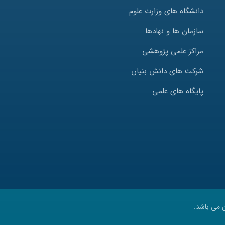
دانشگاه های وزارت علوم
سازمان ها و نهادها
مراکز علمی پژوهشی
شرکت های دانش بنیان
پایگاه های علمی
 می باشد.