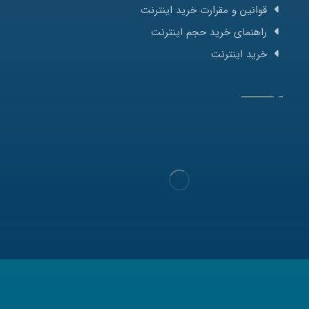
قوانین و مقرارت خرید اینترنت
راهنمای خرید حجم اینترنت
خرید اینترنت