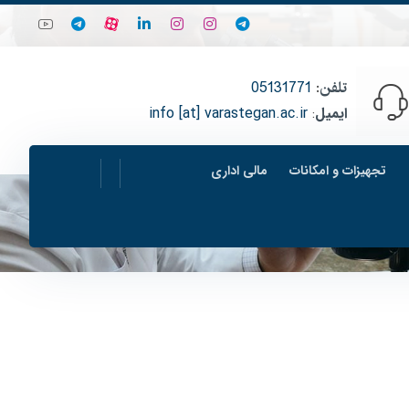
تلفن
:
05131771
ایمیل
:
info [at] varastegan.ac.ir
تجهیزات و امکانات
مالی اداری