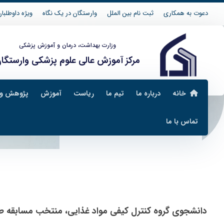
دعوت به همکاری
ثبت نام بین الملل
وارستگان در یک نگاه
ویژه داوطلبان 04
وزارت بهداشت، درمان و آموزش پزشکی
مرکز آموزش عالی علوم پزشکی وارستگا
خانه
درباره ما
تیم ما
ریاست
آموزش
پژوهش و 
تماس با ما
اخبار
اخبار گروه صنایع غذایی
دانشجوی گروه کنترل کیفی مواد غذایی، منتخب مسابقه طرا