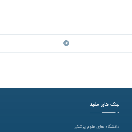
لینک های مفید
دانشگاه های علوم پزشکی