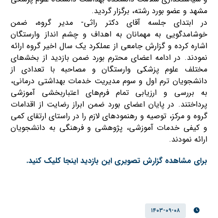
مشهد و عضو بورد رشته، برگزار گردید.
در ابتدای جلسه آقای دکتر راثی- مدیر گروه، ضمن
خوشامدگویی به مهمانان به اهداف و چشم انداز وارستگان
اشاره کرده و گزارش جامعی از عملکرد یک سال اخیر گروه ارائه
نمودند. در ادامه اعضای محترم بورد ضمن بازدید از بخش‍‌های
مختلف علوم پزشکی وارستگان و مصاحبه با تعدادی از
دانشجویان ترم اول و سوم مدیریت خدمات بهداشتی درمانی،
به بررسی و ارزیابی تمام فرم‌های اعتباربخشی آموزشی
پرداختند. در پایان اعضای بورد ضمن ابراز رضایت از اقدامات
گروه و مرکز، توصیه و رهنمودهای لازم را در راستای ارتقای کمی
و کیفی خدمات آموزشی، پژوهشی و فرهنگی به دانشجویان
ارائه نمودند.
برای مشاهده گزارش تصویری این بازدید اینجا کلیک کنید.
۱۴۰۳-۰۹-۰۸