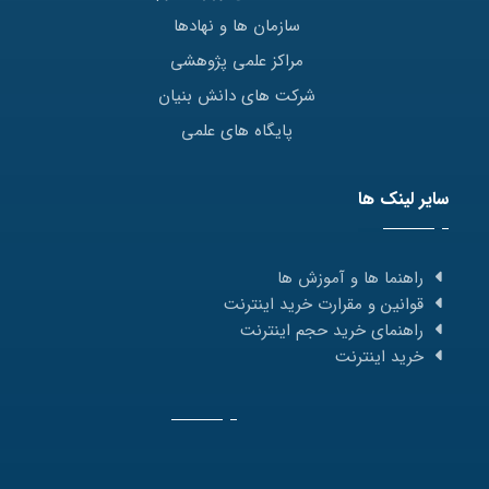
سازمان ها و نهادها
مراکز علمی پژوهشی
شرکت های دانش بنیان
پایگاه های علمی
سایر لینک ها
راهنما ها و آموزش ها
قوانین و مقرارت خرید اینترنت
راهنمای خرید حجم اینترنت
خرید اینترنت