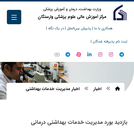
وزارت بهداشت، درمان و آموزش پزشکی
مرکز آموزش عالی علوم پزشکی وارستگان
همکاری با ما |
پذیرش بین‌الملل |
در یک نگاه |
ثبت نام پذیرفته شدگان |
اخبار
اخبار مدیریت خدمات بهداشتی
بازدید بورد مدیریت خدمات بهداشتی درمانی