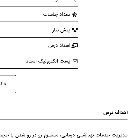
تعداد جلسات
پیش نیاز
استاد درس
پست الکترونیک استاد
دان
اهداف درس
مدیریت خدمات بهداشتی درمانی، مستلزم رو در رو شدن با حجم 