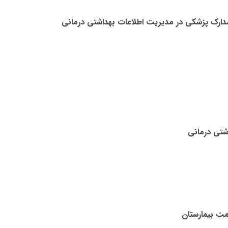
مدارک پزشکی در مدیریت اطلاعات بهداشتی درمانی
شتی درمانی
مت بیمارستان