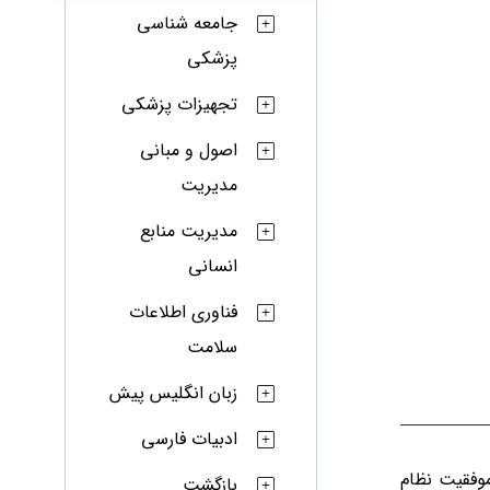
جامعه شناسی
پزشکی
تجهیزات پزشکی
اصول و مبانی
مدیریت
مدیریت منابع
انسانی
فناوری اطلاعات
سلامت
زبان انگلیس پیش
ادبیات فارسی
وفقیت نظام
بازگشت