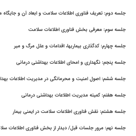
جلسه دوم: تعریف فناوری اطلاعات سلامت و ابعاد آن و جایگاه 
جلسه سوم: معرفی بخش فناوری اطلاعات سلامت
جلسه چهارم: کدگذاری بیماریها، اقدامات و علل مرگ و میر
جلسه پنجم: نگهداری و امحای اطلاعات بهداشتی درمانی
جلسه ششم: اصول امنیت و محرمانگی در مدیریت اطلاعات بهدا
جلسه هفتم: کمیته مدیریت اطلاعات بهداشتی درمانی
جلسه هشتم: نقش فناوری اطلاعات سلامت در ایمنی بیمار
جلسه نهم: مرور جلسات قبل/ دیدار از بخش فناوری اطلاعات سلا