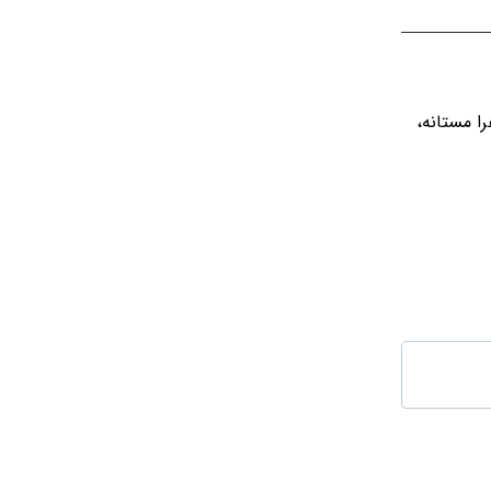
ا مستانه،