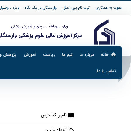
دعوت به همکاری
ثبت نام بین الملل
وارستگان در یک نگاه
ویژه داوطلبان 04
وزارت بهداشت، درمان و آموزش پزشکی
مرکز آموزش عالی علوم پزشکی وارستگا
خانه
درباره ما
تیم ما
ریاست
آموزش
پژوهش و 
تماس با ما
مدیریت خدمات بهداشتی و درمانی
طرح دروس مدیر
نام و کد درس
تعداد واحد