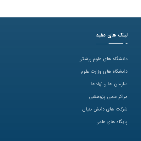
لینک های مفید
دانشگاه های علوم پزشکی
دانشگاه های وزارت علوم
سازمان ها و نهادها
مراکز علمی پژوهشی
شرکت های دانش بنیان
پایگاه های علمی