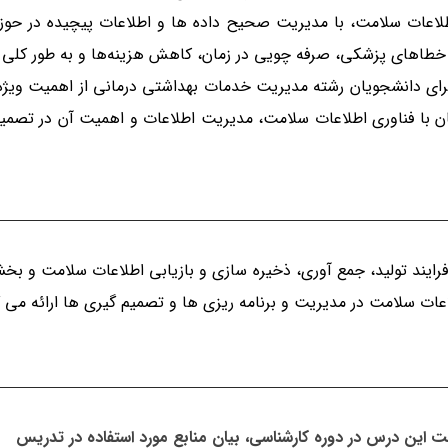
طلاعات سلامت، با مدیریت صحیح داده ها و اطلاعات پیچیده در حوز
 خطاهای پزشکی، صرفه چویی در زمان، کاهش هزینه‌ها و به طور کلی 
ای دانشجویان رشته مدیریت خدمات بهداشتی درمانی از اهمیت ویژه 
 با فناوری اطلاعات سلامت، مدیریت اطلاعات و اهمیت آن در تصمیم
ایند تولید، جمع آوری، ذخیره سازی و بازیابی اطلاعات سلامت و ب
لاعات سلامت در مدیریت و برنامه ریزی ها و تصمیم گیری ها ارائه می گ
ت این درس در دوره کارشناسی، بیان منابع مورد استفاده در تدریس