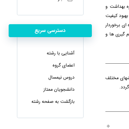
ه بهداشت و
بهبود کیفیت
ای برخوردار
دسترسی سریع
 گیری ها و
آشنایی با رشته
اعضای گروه
دروس نیمسال
خشهای مختلف
ردد.
دانشجویان ممتاز
بازگشت به صفحه رشته