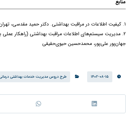
منابع
1. کیفیت اطلاعات در مراقبت بهداشتی. دکتر حمید مقدسی، تهران
2. مدیریت سیستم‌های اطلاعات مراقبت بهداشتی (راهکار عملی برا
جهان‌پور علی‌پور، محمدحسین حیوی‌حقیقی
۱۴۰۲-۰۸-۱۵
طرح دروس مدیریت خدمات بهداشتی درمانی