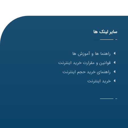
سایر لینک ها
راهنما ها و آموزش ها
قوانین و مقرارت خرید اینترنت
راهنمای خرید حجم اینترنت
خرید اینترنت