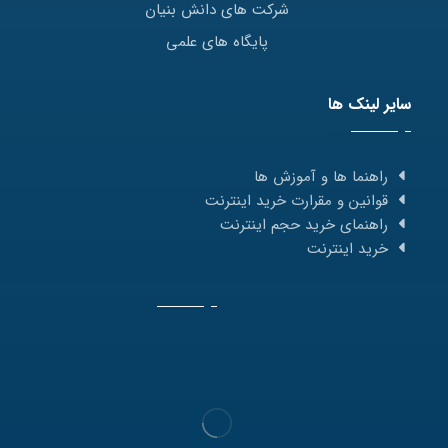
شرکت های دانش بنیان
پایگاه های علمی
سایر لینک ها
راهنما ها و آموزش ها
قوانین و مقرارت خرید اینترنت
راهنمای خرید حجم اینترنت
خرید اینترنت