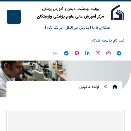
وزارت بهداشت، درمان و آموزش پزشکی
مرکز آموزش عالی علوم پزشکی وارستگان
همکاری با ما |
پذیرش بین‌الملل |
در یک نگاه |
ثبت نام پذیرفته شدگان |
آزاده قائینی