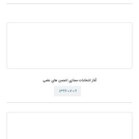
آغاز انتخابات مجازی انجمن های علمی
۱۳۹۹-۰۷-۰۹