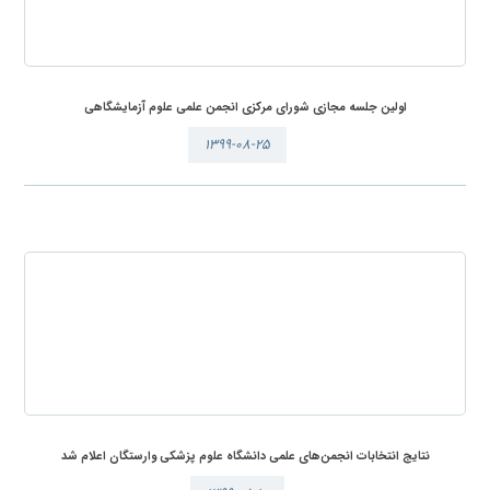
اولین جلسه مجازی شورای مرکزی انجمن علمی علوم آزمایشگاهی
۱۳۹۹-۰۸-۲۵
نتایج انتخابات انجمن‌های علمی دانشگاه علوم پزشکی وارستگان اعلام شد