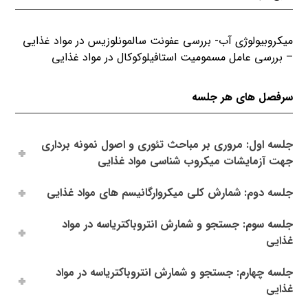
میکروبیولوژی آب- بررسی عفونت سالمونلوزیس در مواد غذایی
– بررسی عامل مسمومیت استافیلوکوکال در مواد غذایی
سرفصل های هر جلسه
جلسه اول: مروری بر مباحث تئوری و اصول نمونه برداری
جهت آزمایشات میکروب شناسی مواد غذایی
جلسه دوم: شمارش کلی میکروارگانیسم های مواد غذایی
جلسه سوم: جستجو و شمارش انتروباکتریاسه در مواد
غذایی
جلسه چهارم: جستجو و شمارش انتروباکتریاسه در مواد
غذایی