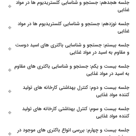
جلسه هجدهم: جستجو و شناسایی کلستریدیوم ها در مواد
غذایی
جلسه نوزدهم: جستجو و شناسایی کلستریدیوم ها در مواد
غذایی
جلسه بیستم: جستجو و شناسایی باکتری های اسید دوست
و مقاوم به اسید در مواد غذایی
جلسه بیست و یکم: جستجو و شناسایی باکتری های مقاوم
به اسید در مواد غذایی
جلسه بیست و دوم: کنترل بهداشتی کارخانه های تولید
کننده مواد غذایی
جلسه بیست و سوم: کنترل بهداشتی کارخانه های تولید
کننده مواد غذایی
جلسه بیست و چهارم: بررسی انواع باکتری های موجود در