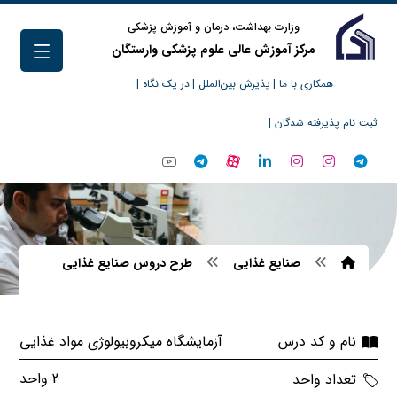
وزارت بهداشت، درمان و آموزش پزشکی
مرکز آموزش عالی علوم پزشکی وارستگان
همکاری با ما |
پذیرش بین‌الملل |
در یک نگاه |
ثبت نام پذیرفته شدگان |
صنایع غذایی
طرح دروس صنایع غذایی
آزمایشگاه میکروبیولوژی مواد غذایی
نام و کد درس
2 واحد
تعداد واحد