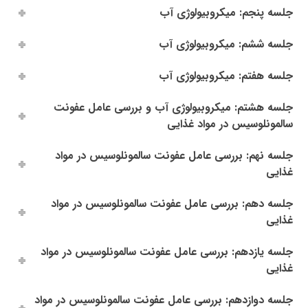
جلسه پنجم: میکروبیولوژی آب
جلسه ششم: میکروبیولوژی آب
جلسه هفتم: میکروبیولوژی آب
جلسه هشتم: میکروبیولوژی آب و بررسی عامل عفونت
سالمونلوسیس در مواد غذایی
جلسه نهم: بررسی عامل عفونت سالمونلوسیس در مواد
غذایی
جلسه دهم: بررسی عامل عفونت سالمونلوسیس در مواد
غذایی
جلسه یازدهم: بررسی عامل عفونت سالمونلوسیس در مواد
غذایی
جلسه دوازدهم: بررسی عامل عفونت سالمونلوسیس در مواد