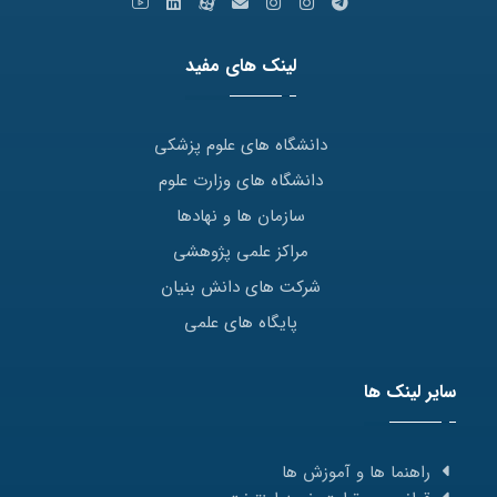
لینک های مفید
دانشگاه های علوم پزشکی
دانشگاه های وزارت علوم
سازمان ها و نهادها
مراکز علمی پژوهشی
شرکت های دانش بنیان
پایگاه های علمی
سایر لینک ها
راهنما ها و آموزش ها