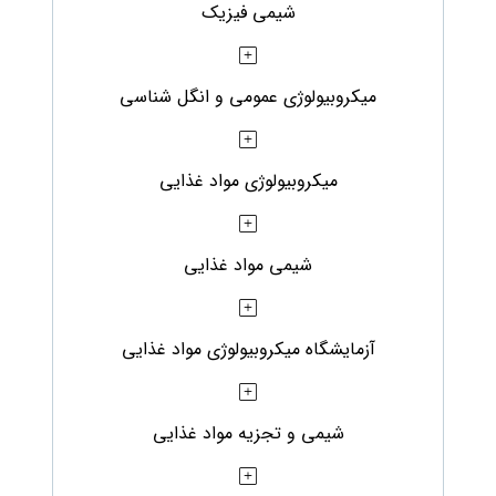
شیمی فیزیک
میکروبیولوژی عمومی و انگل شناسی
میکروبیولوژی مواد غذایی
شیمی مواد غذایی
آزمایشگاه میکروبیولوژی مواد غذایی
شیمی و تجزیه مواد غذایی