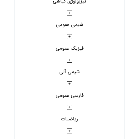
فیزیولوژی گیاهی
شیمی عمومی
فیزیک عمومی
شیمی آلی
فارسی عمومی
ریاضیات