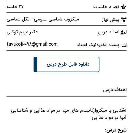
27 جلسه
تعداد جلسات
میکروب شناسی عمومی- انگل شناسی
پیش نیاز
دکتر مریم توکلی
استاد درس
tavakoli0098@gmail.com
پست الکترونیک استاد
دانلود فایل طرح درس
اهداف درس
آشنایی با میکروارگانیسم های مهم در مواد غذایی و شناسایی
آنها در مواد غذایی
شرح درس: