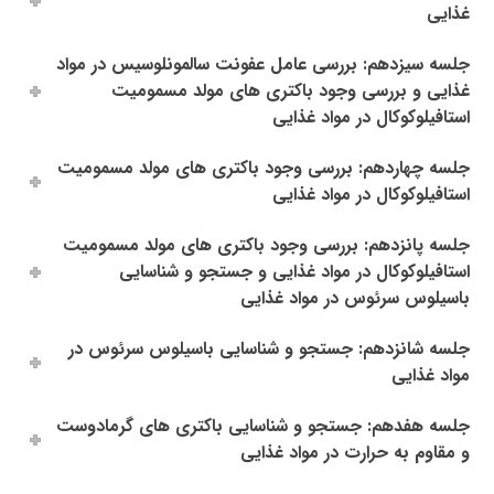
غذایی
جلسه سیزدهم: بررسی عامل عفونت سالمونلوسیس در مواد
غذایی و بررسی وجود باکتری های مولد مسمومیت
استافیلوکوکال در مواد غذایی
جلسه چهاردهم: بررسی وجود باکتری های مولد مسمومیت
استافیلوکوکال در مواد غذایی
جلسه پانزدهم: بررسی وجود باکتری های مولد مسمومیت
استافیلوکوکال در مواد غذایی و جستجو و شناسایی
باسیلوس سرئوس در مواد غذایی
جلسه شانزدهم: جستجو و شناسایی باسیلوس سرئوس در
مواد غذایی
جلسه هفدهم: جستجو و شناسایی باکتری های گرمادوست
و مقاوم به حرارت در مواد غذایی