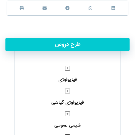
طرح دروس
فیزیولوژی
فیزیولوژی گیاهی
شیمی عمومی