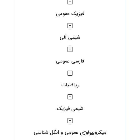
فیزیک عمومی
شیمی آلی
فارسی عمومی
ریاضیات
شیمی فیزیک
میکروبیولوژی عمومی و انگل شناسی