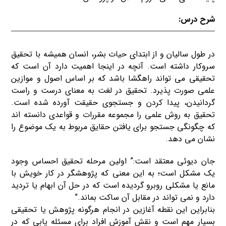
شرح درس:
در طول سالیان و از ابتدای حیات بشر، انسان همیشه با تحقیق
سروکار داشته است. آنچه در اینجا اهمیت دارد آن است که
تحقیقی می تواند راهگشا باشد که بر اساس اصول و موازین
علمی صورت پذیرد. تحقیق در لغت به معنای درست و راست
گردانیدن، پیدا کردن و جستجوی حقیقت آورده شده است.
تحقیق به روش علمی را مجموعه مقررات و قواعدی دانسته اند
که چگونگی جستجو برای یافتن حقایق مربوط به یک موضوع را
نشان می دهد.
جان دیوئی معتقد است:” اولین مرحله تحقیق احساس وجود
یک مشکل است؛ به این معنی که پژوهشگر در کار خویش با
مانع یا مشکلی روبرو گردیده است که در حل آن ابهام یا تردید
دارد و نمی تواند در مقابل آن ساکت بماند.”
بنابراین این نقطه آغازین در انجام هرگونه پژوهش یا تحقیقی
بسیار مهم است و نقش آموزش افراد برای مسئله یابی که در