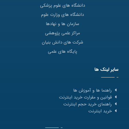
دانشگاه های علوم پزشکی
دانشگاه های وزارت علوم
سازمان ها و نهادها
مراکز علمی پژوهشی
شرکت های دانش بنیان
پایگاه های علمی
سایر لینک ها
راهنما ها و آموزش ها
قوانین و مقرارت خرید اینترنت
راهنمای خرید حجم اینترنت
خرید اینترنت