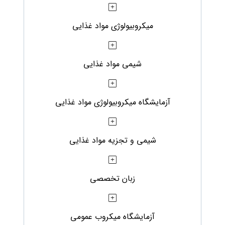
میکروبیولوژی مواد غذایی
شیمی مواد غذایی
آزمایشگاه میکروبیولوژی مواد غذایی
شیمی و تجزیه مواد غذایی
زبان تخصصی
آزمایشگاه میکروب عمومی