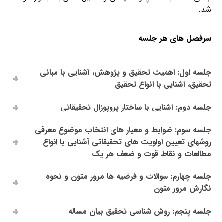
شد.
سرفصل های هر جلسه
جلسه اول: اهمیت تحقیق و پژوهش، آشنایی با مبانی
تحقیق، آشنایی با انواع تحقیق
جلسه دوم: آشنایی با ساختار پروپوزال تحقیقاتی
جلسه سوم: ضوابط و معیار های انتخاب موضوع معرفی
روشهای تعیین اولویت های تحقیقاتی آشنایی با انواع
مطالعات و نقاط قوت و ضعف هر یک
جلسه چهارم: سوالات و فرضیه ها مرور متون و نحوه
نگارش مرور متون
جلسه پنجم: روش شناسی تحقیق بیان مساله