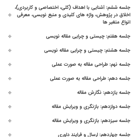
جلسه ششم: آشنایی با اهداف (کلی، اختصاصی و کاربردی)،
اخلاق در پژوهش، واژه های کلیدی و منبع نویسی، معرفی
انواع متغیر ها
جلسه هفتم: چیستی و چرایی مقاله نویسی
جلسه هشتم: چیستی و چرایی مقاله نویسی
جلسه نهم: طراحی مقاله به صورت عملی
جلسه دهم: طراحی مقاله به صورت عملی
جلسه یازدهم: نگارش مقاله
جلسه دوازدهم: بازنگری و ویرایش مقاله
جلسه سیزدهم: بازنگری و ویرایش مقاله
جلسه چهاردهم: ارسال و فرایند داوری