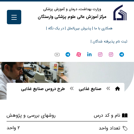
وزارت بهداشت، درمان و آموزش پزشکی
مرکز آموزش عالی علوم پزشکی وارستگان
همکاری با ما |
پذیرش بین‌الملل |
در یک نگاه |
ثبت نام پذیرفته شدگان |
صنایع غذایی
طرح دروس صنایع غذایی
روشهای بررسی و پژوهش
نام و کد درس
2 واحد
تعداد واحد