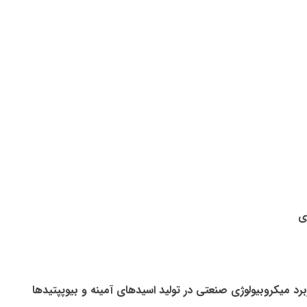
ی
برد میکروبیولوژی صنعتی در تولید اسیدهای آمینه و بیوپپتیدها