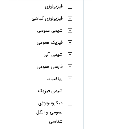
فیزیولوژی
فیزیولوژی گیاهی
شیمی عمومی
فیزیک عمومی
شیمی آلی
فارسی عمومی
ریاضیات
شیمی فیزیک
میکروبیولوژی
عمومی و انگل
شناسی