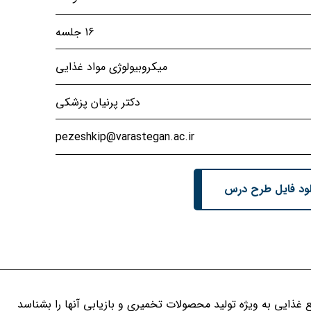
16 جلسه
میکروبیولوژی مواد غذایی
دکتر پرنیان پزشکی
pezeshkip@varastegan.ac.ir
لود فایل طرح درس
ع غذایی به ویژه تولید محصولات تخمیری و بازیابی آنها را بشناسد