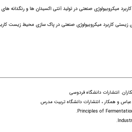
کاربرد میکروبیولوژی صنعتی در تولید آنتی اکسیدان ها و رنگدانه های
ی زیستی کاربرد میکروبیولوژی صنعتی در پاک سازی محیط زیست کاربر
اران. انتشارات دانشگاه فردوسی
عباس و همکار ، انتشارات دانشگاه تربیت مدرس