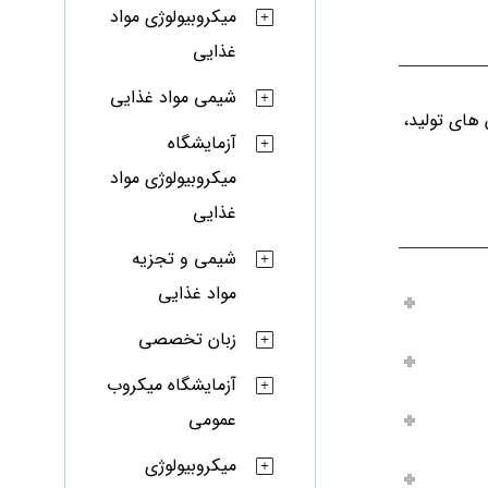
میکروبیولوژی مواد
غذایی
شیمی مواد غذایی
های تولید،
آزمایشگاه
میکروبیولوژی مواد
غذایی
شیمی و تجزیه
مواد غذایی
زبان تخصصی
آزمایشگاه میکروب
عمومی
میکروبیولوژی