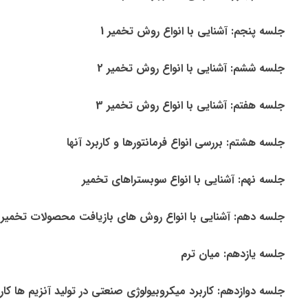
جلسه پنجم: آشنایی با انواع روش تخمیر 1
جلسه ششم: آشنایی با انواع روش تخمیر 2
جلسه هفتم: آشنایی با انواع روش تخمیر 3
جلسه هشتم: بررسی انواع فرمانتورها و کاربرد آنها
جلسه نهم: آشنایی با انواع سوبستراهای تخمیر
جلسه دهم: آشنایی با انواع روش های بازیافت محصولات تخمیر
جلسه یازدهم: میان ترم
جلسه دوازدهم: کاربرد میکروبیولوژی صنعتی در تولید آنزیم ها کار