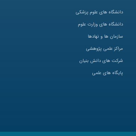
دانشگاه های علوم پزشکی
دانشگاه های وزارت علوم
سازمان ها و نهادها
مراکز علمی پژوهشی
شرکت های دانش بنیان
پایگاه های علمی