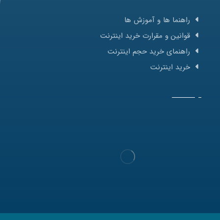
راهنما ها و آموزش ها
قوانین و مقرارت خرید اینترنت
راهنمای خرید حجم اینترنت
خرید اینترنت