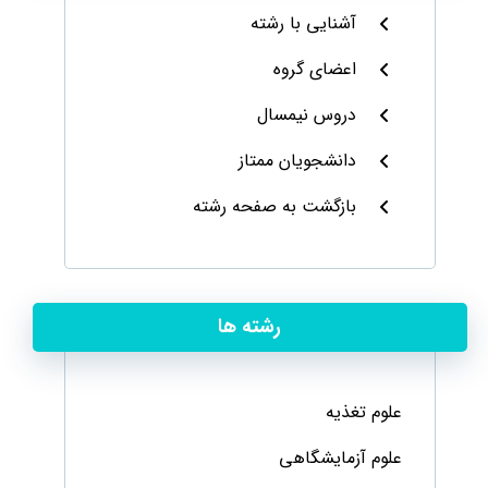
آشنایی با رشته
اعضای گروه
دروس نیمسال
دانشجویان ممتاز
بازگشت به صفحه رشته
رشته ها
علوم تغذیه
علوم آزمایشگاهی