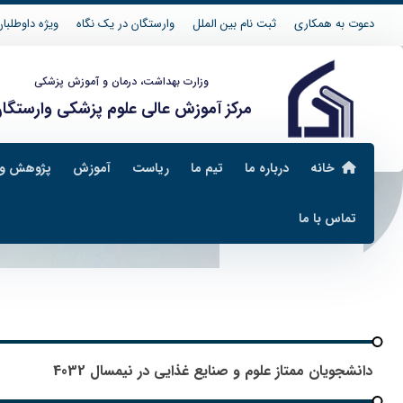
دعوت به همکاری
ثبت نام بین الملل
وارستگان در یک نگاه
ویژه داوطلبان 04
وزارت بهداشت، درمان و آموزش پزشکی
مرکز آموزش عالی علوم پزشکی وارستگا
خانه
درباره ما
تیم ما
ریاست
آموزش
پژوهش و 
تماس با ما
صنایع غذایی
دانشجویان ممتاز علوم و صنایع غذایی در نیمسال 4032