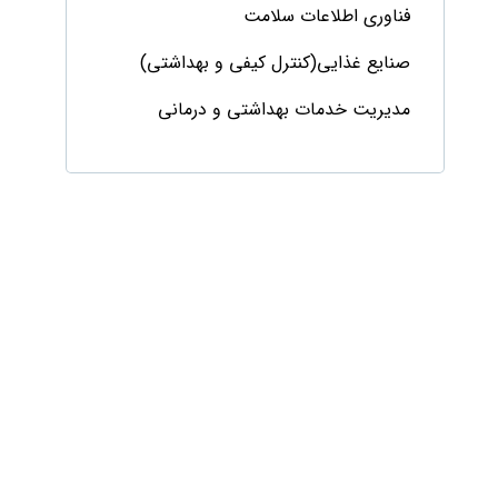
فناوری اطلاعات سلامت
صنایع غذایی(کنترل کیفی و بهداشتی)
مدیریت خدمات بهداشتی و درمانی