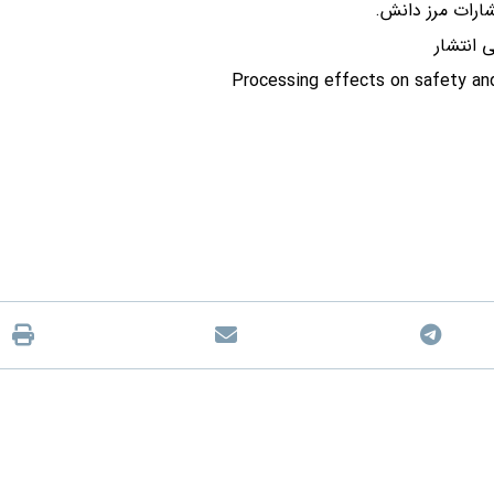
شارات مرز دانش.
 انتشار