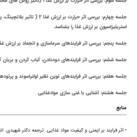
جلسه سوم: بررسی اثر حرارت بر ارزش غذا 1 (تاثیر روش های مختلف پخت بر ارزش غذا)
جلسه چهارم: بررسی اثر حرارت 
استریلیزاسیون بر ارزش غذا را بشناسد.
جلسه پنجم: بررسی اثر فرایندهای سرماسازی و انجماد بر ارزش غذا
جلسه ششم: بررسی اثر فرایندهای دوددادن، کباب کردن و بریان ک
جلسه هفتم: بررسی اثر فرایندهای نوین نظیر اولتراسوند و پرتو
جلسه هشتم: آشنایی با غنی سازی موادغذایی
منابع
• اثر فرایند بر ایمنی و کیفیت مواد غذایی. ترجمه دکتر شهیدی. 