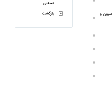
صنعتی
بازگشت
ریزاسیون و