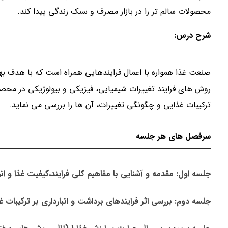
محصولات سالم تر را در بازار مصرف و سبک زندگی پیدا کند.
شرح درس:
صنعت غذا همواره با اعمال فرایندهایی همراه است که با هدف بهب
روش های فرایند تغییرات شیمیایی، فیزیکی و بیولوژیکی در محصول
ترکیبات غذایی و چگونگی تغییرات، آن ها را بررسی می نماید.
سرفصل های هر جلسه
جلسه اول: مقدمه و آشنایی با مفاهیم کلی فرایند،کیفیت غذا و
جلسه دوم: بررسی اثر فرایندهای برداشت و انبارداری بر ترکیبات غ