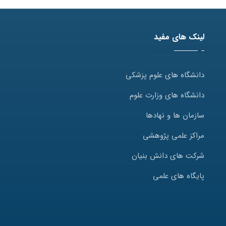
لینک های مفید
دانشگاه های علوم پزشکی
دانشگاه های وزارت علوم
سازمان ها و نهادها
مراکز علمی پژوهشی
شرکت های دانش بنیان
پایگاه های علمی