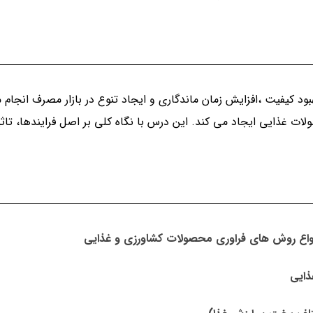
ود کیفیت ،افزایش زمان ماندگاری و ایجاد تنوع در بازار مصرف انجام 
ات غذایی ایجاد می کند. این درس با نگاه کلی بر اصل فرایندها، تاثی
 انواع روش های فراوری محصولات کشاورزی و غذایی
ذایی