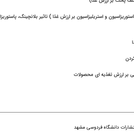
بر ارزش غذا 2 ( تاثیر بلانچینگ، پاستوریزاسیون و استریلیزاسیون بر ارزش غذا ) تاثیر بلانچینگ، پاستو
ردن
دهی بر ارزش تغذیه ای محصولات
انتشارات دانشگاه فردوسی مشهد