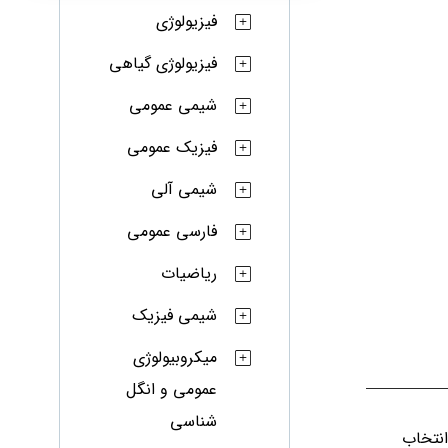
فیزیولوژی
فیزیولوژی گیاهی
شیمی عمومی
فیزیک عمومی
شیمی آلی
فارسی عمومی
ریاضیات
شیمی فیزیک
میکروبیولوژی
عمومی و انگل
شناسی
انتخاب