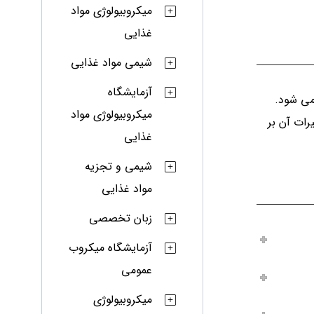
میکروبیولوژی مواد
غذایی
شیمی مواد غذایی
آزمایشگاه
می شود.
میکروبیولوژی مواد
رات آن بر
غذایی
شیمی و تجزیه
مواد غذایی
زبان تخصصی
آزمایشگاه میکروب
عمومی
میکروبیولوژی