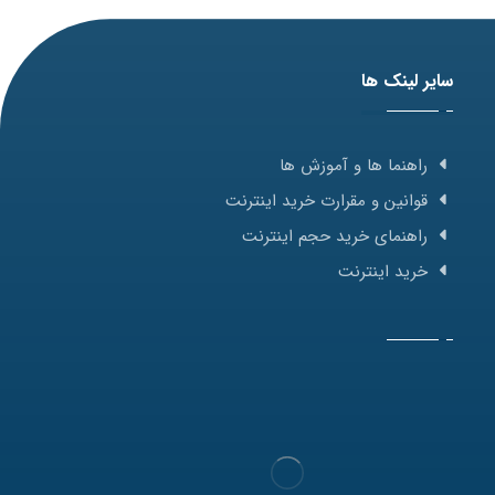
سایر لینک ها
راهنما ها و آموزش ها
قوانین و مقرارت خرید اینترنت
راهنمای خرید حجم اینترنت
خرید اینترنت