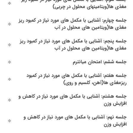
مغذی ها(ویتامینهای محلول در چربی)
جلسه چهارم: آشنایی با مکمل های مورد نیاز در کمبود ریز
مغذی ها(ویتامین های محلول در آب
جلسه پنجم: آشنایی با مکمل های مورد نیاز در کمبود ریز
مغذی ها(ویتامین های محلول در آب
جلسه ششم: امتحان میانترم
جلسه هفتم: آشنایی با مکمل های مورد نیاز در کمبود
ریزمغذی ها(آهن، کلسیم و روی)
جلسه هشتم: آشنایی با مکمل های مورد نیاز در کاهش و
افزایش وزن
جلسه نهم: آشنایی با مکمل های مورد نیاز در کاهش و
افزایش وزن