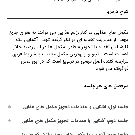
شرح درس:
مکمل های غذایی در کنار رژیم غذایی می توانند به عنوان جزئ
مهمی از مدیریت تغذیه ای در نظر گرفته شود . آشنایی یک
کارشناس تغذیه با تجویز منطقی مکمل ها در این زمینه حائز
اهمیت است . تجو.ویز بهترین مکمل مناسب با شرایط فردی
مراجعه کننده اصل مهمی در تجویز است که در این درس
فراگرفته می شود
سرفصل های هر جلسه
جلسه اول: آشنایی با مقدمات تجویز مکمل های غذایی
جلسه دوم: آشنایی با مقدمات تجویز مکمل های غذایی
جلسه سوم: آشنایی با مکمل های مورد نیاز در کمبود ریز