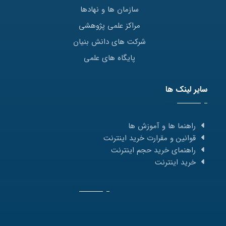
سازمان ها و نهادها
مراکز علمی پژوهشی
شرکت های دانش بنیان
پایگاه های علمی
سایر لینک ها
راهنما ها و آموزش ها
قوانین و مقرارت خرید اینترنت
راهنمای خرید حجم اینترنت
خرید اینترنت