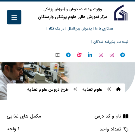
وزارت بهداشت، درمان و آموزش پزشکی
مرکز آموزش عالی علوم پزشکی وارستگان
همکاری با ما |
پذیرش بین‌الملل |
در یک نگاه |
ثبت نام پذیرفته شدگان |
علوم تغذیه
طرح دروس علوم تغذیه
مکمل های غذایی
نام و کد درس
1 واحد
تعداد واحد