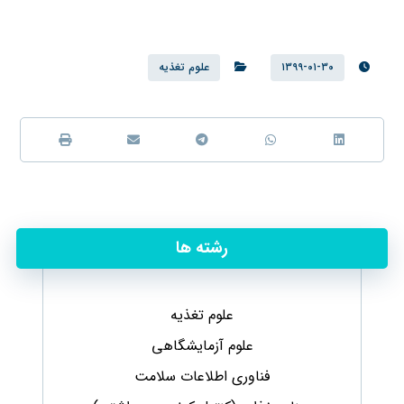
۱۳۹۹-۰۱-۳۰
علوم تغذیه
رشته ها
علوم تغذیه
علوم آزمایشگاهی
فناوری اطلاعات سلامت