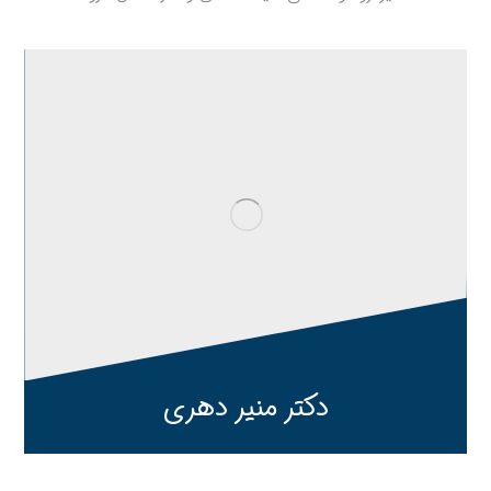
دکتر منیر دهری