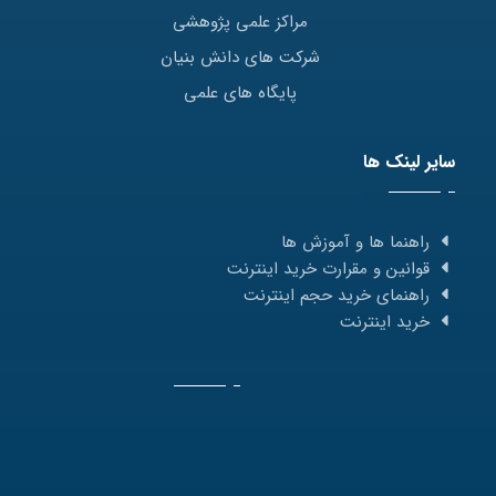
مراکز علمی پژوهشی
شرکت های دانش بنیان
پایگاه های علمی
سایر لینک ها
راهنما ها و آموزش ها
قوانین و مقرارت خرید اینترنت
راهنمای خرید حجم اینترنت
خرید اینترنت