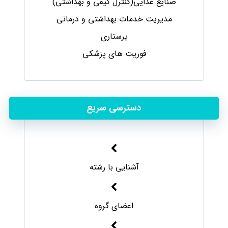
صنایع غذایی(کنترل کیفی و بهداشتی)
مدیریت خدمات بهداشتی و درمانی
پرستاری
فوریت های پزشکی
دسترسی سریع
آشنایی با رشته
اعضای گروه