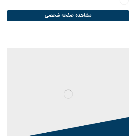
مشاهده صفحه شخصی