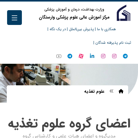
وزارت بهداشت، درمان و آموزش پزشکی
مرکز آموزش عالی علوم پزشکی وارستگان
همکاری با ما |
پذیرش بین‌الملل |
در یک نگاه |
ثبت نام پذیرفته شدگان |
علوم تغذیه
اعضای گروه علوم تغذیه
مدیرگروه و اعضای هیات علمی و کارشناس گروه