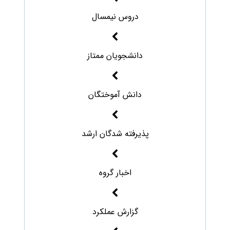
دروس نیمسال
دانشجویان ممتاز
دانش آموختگان
پذیرفته شدگان ارشد
اخبار گروه
گزارش عملکرد