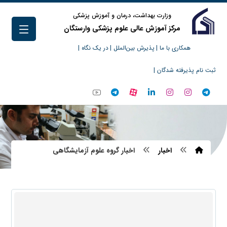
وزارت بهداشت، درمان و آموزش پزشکی
مرکز آموزش عالی علوم پزشکی وارستگان
همکاری با ما |
پذیرش بین‌الملل |
در یک نگاه |
ثبت نام پذیرفته شدگان |
اخبار
اخبار گروه علوم آزمایشگاهی