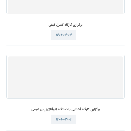
برگزاری کارگاه کنترل کیفی
۱۴۰۱-۰۶-۰۶
برگزاری کارگاه آشنایی با دستگاه اتوآنالایزر بیوشیمی
۱۴۰۱-۰۳-۰۲