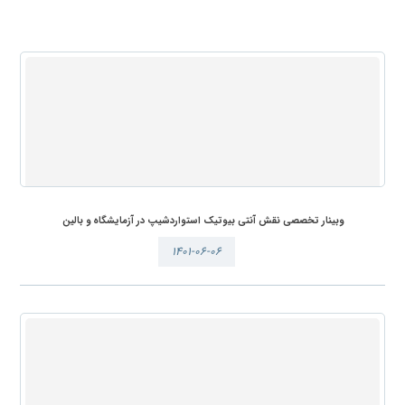
وبینار تخصصی نقش آنتی بیوتیک استواردشیپ در آزمایشگاه و بالین
۱۴۰۱-۰۶-۰۶