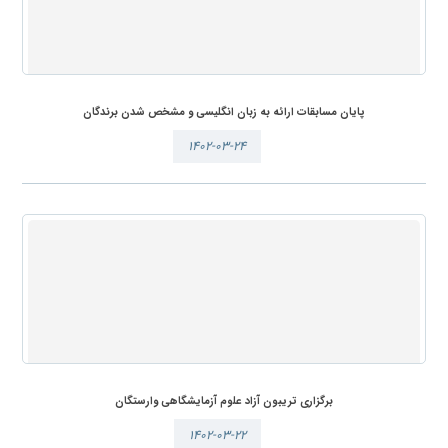
پایان مسابقات ارائه به زبان انگلیسی و مشخص شدن برندگان
۱۴۰۲-۰۳-۲۴
برگزاری تریبون آزاد علوم آزمایشگاهی وارستگان
۱۴۰۲-۰۳-۲۲