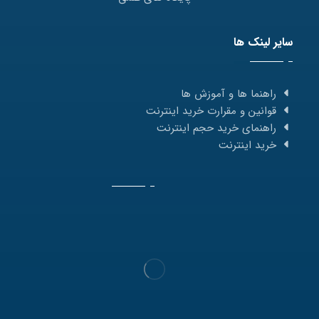
سایر لینک ها
راهنما ها و آموزش ها
قوانین و مقرارت خرید اینترنت
راهنمای خرید حجم اینترنت
خرید اینترنت