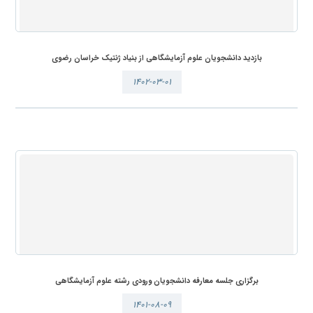
بازدید دانشجویان علوم آزمایشگاهی از بنیاد ژنتیک خراسان رضوی
۱۴۰۲-۰۳-۰۱
برگزاری جلسه معارفه دانشجویان ورودی رشته علوم آزمایشگاهی
۱۴۰۱-۰۸-۰۹