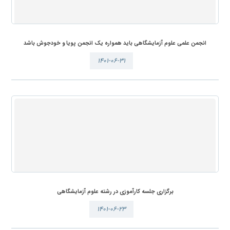
انجمن علمی علوم آزمایشگاهی باید همواره یک انجمن پویا و خودجوش باشد
۱۴۰۱-۰۶-۳۱
برگزاری جلسه کارآموزی در رشته علوم آزمایشگاهی
۱۴۰۱-۰۶-۲۳