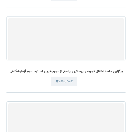
برگزاری جلسه انتقال تجربه و پرسش و پاسخ از مجرب‌ترین اساتید علوم آزمایشگاهی
۱۴۰۲-۰۳-۰۳