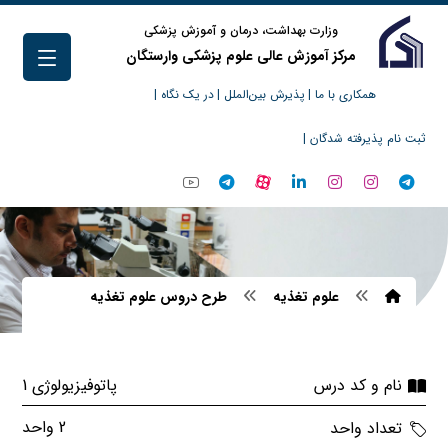
وزارت بهداشت، درمان و آموزش پزشکی
مرکز آموزش عالی علوم پزشکی وارستگان
همکاری با ما |
پذیرش بین‌الملل |
در یک نگاه |
ثبت نام پذیرفته شدگان |
علوم تغذیه
طرح دروس علوم تغذیه
پاتوفیزیولوژی 1
نام و کد درس
2 واحد
تعداد واحد