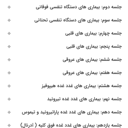
جلسه دوم: بیماری های دستگاه تنفسی فوقانی
جلسه سوم: بیماری های دستگاه تنفسی تحتانی
جلسه چهارم: بیماری های قلبی
جلسه پنجم: بیماری های قلبی
جلسه ششم: بیماری های عروقی
جلسه هفتم: بیماری های عروقی
جلسه هشتم: بیماری های غدد غده هیپوفیز
جلسه نهم: بیماری های غدد غده تیروئید
جلسه دهم: بیماری های غدد غده پاراتیروئید و تیموس
جلسه یازدهم: بیماری های غدد غده فوق کلیه ( آدرنال)