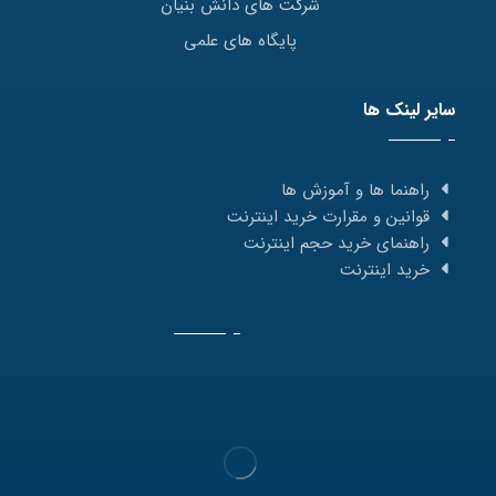
شرکت های دانش بنیان
پایگاه های علمی
سایر لینک ها
راهنما ها و آموزش ها
قوانین و مقرارت خرید اینترنت
راهنمای خرید حجم اینترنت
خرید اینترنت