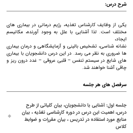
شرح درس:
یکی از وظایف کارشناس تغذیه، رژیم درمانی در بیماری های
مختلف است. لذا آشنایی با علل به وجود آورنده، مکانیسم
ایجاد،
نشانه شناسی، تشخیص بالینی و آزمایشگاهی و درمان بیماری
ها ضروری به نظر می رسد. در این درس دانشجویان با بیماری
های شایع در سیستم تنفس – قلبی عروقی – غدد درون ریز و
چاقی آشنا خواهند شد.
سرفصل های هر جلسه
جلسه اول: آشنایی با دانشجویان، بیان کلیاتی از طرح
درس، اهمیت این درس در دوره کارشناسی تغذیه ، بیان
منابع مورد استفاده در تدریس ، بیان مقررات و ضوابط
کلاس