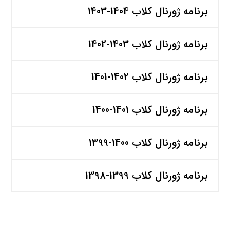
برنامه ژورنال کلاب 1404-1403
برنامه ژورنال کلاب 1403-1402
برنامه ژورنال کلاب 1402-1401
برنامه ژورنال کلاب 1401-1400
برنامه ژورنال کلاب 1400-1399
برنامه ژورنال کلاب 1399-1398