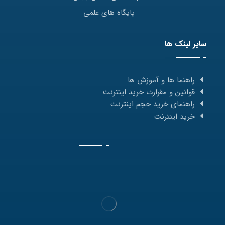
پایگاه های علمی
سایر لینک ها
راهنما ها و آموزش ها
قوانین و مقرارت خرید اینترنت
راهنمای خرید حجم اینترنت
خرید اینترنت