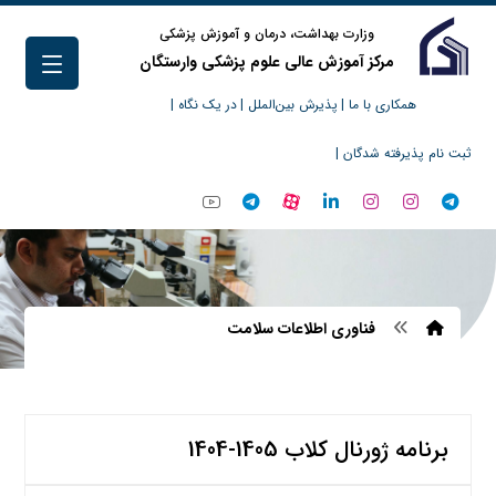
وزارت بهداشت، درمان و آموزش پزشکی
مرکز آموزش عالی علوم پزشکی وارستگان
همکاری با ما |
پذیرش بین‌الملل |
در یک نگاه |
ثبت نام پذیرفته شدگان |
فناوری اطلاعات سلامت
برنامه ژورنال کلاب 1405-1404