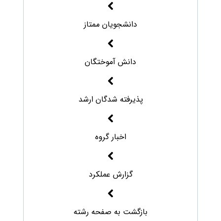
دانشجویان ممتاز
دانش آموختگان
پذیرفته شدگان ارشد
اخبار گروه
گزارش عملکرد
بازگشت به صفحه رشته