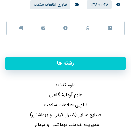
۱۳۹۹-۰۲-۲۸
فناوری اطلاعات سلامت
رشته ها
علوم تغذیه
علوم آزمایشگاهی
فناوری اطلاعات سلامت
صنایع غذایی(کنترل کیفی و بهداشتی)
مدیریت خدمات بهداشتی و درمانی